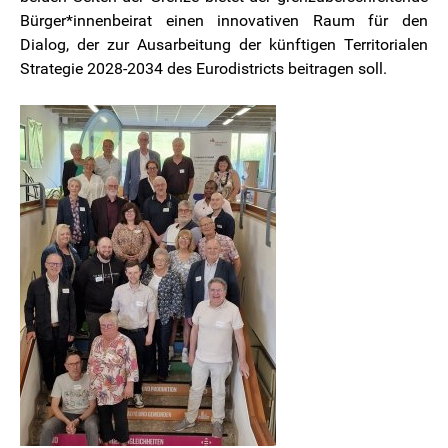
Bürger*innenbeirat einen innovativen Raum für den
Dialog, der zur Ausarbeitung der künftigen Territorialen
Strategie 2028-2034 des Eurodistricts beitragen soll.