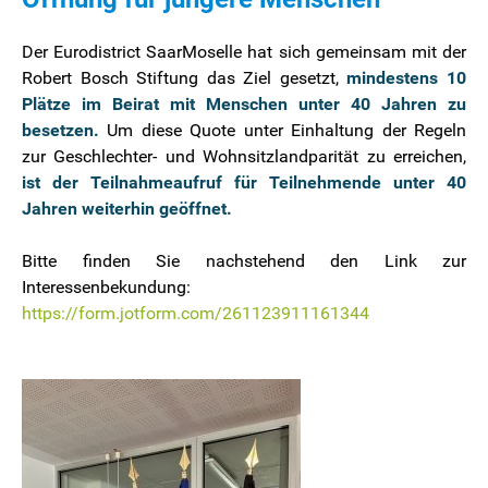
Der Eurodistrict SaarMoselle hat sich gemeinsam mit der
Robert Bosch Stiftung das Ziel gesetzt,
mindestens 10
Plätze im Beirat mit Menschen unter 40 Jahren zu
besetzen.
Um diese Quote unter Einhaltung der Regeln
zur Geschlechter- und Wohnsitzlandparität zu erreichen,
ist der Teilnahmeaufruf für Teilnehmende unter 40
Jahren weiterhin geöffnet.
Bitte finden Sie nachstehend den Link zur
Interessenbekundung:
https://form.jotform.com/261123911161344