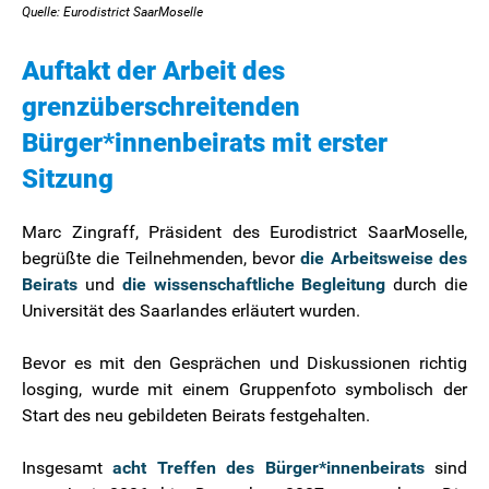
Quelle: Eurodistrict SaarMoselle
Auftakt der Arbeit des
grenzüberschreitenden
Bürger*innenbeirats mit erster
Sitzung
Marc Zingraff, Präsident des Eurodistrict SaarMoselle,
begrüßte die Teilnehmenden, bevor
die Arbeitsweise des
Beirats
und
die wissenschaftliche Begleitung
durch die
Universität des Saarlandes erläutert wurden.
Bevor es mit den Gesprächen und Diskussionen richtig
losging, wurde mit einem Gruppenfoto symbolisch der
Start des neu gebildeten Beirats festgehalten.
Insgesamt
acht Treffen des Bürger*innenbeirats
sind