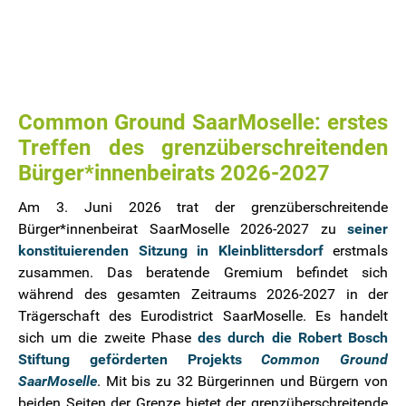
Common Ground SaarMoselle: erstes
Treffen des grenzüberschreitenden
Bürger*innenbeirats 2026-2027
Am 3. Juni 2026 trat der grenzüberschreitende
Bürger*innenbeirat SaarMoselle 2026-2027 zu
seiner
konstituierenden Sitzung in Kleinblittersdorf
erstmals
zusammen. Das beratende Gremium befindet sich
während des gesamten Zeitraums 2026-2027 in der
Trägerschaft des Eurodistrict SaarMoselle. Es handelt
sich um die zweite Phase
des durch die Robert Bosch
Stiftung geförderten Projekts
Common Ground
SaarMoselle
. Mit bis zu 32 Bürgerinnen und Bürgern von
beiden Seiten der Grenze bietet der grenzüberschreitende