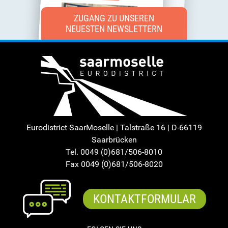
ZUGANG ZU UNSEREN
NEUESTEN NEWSLETTERN
Eurodistrict SaarMoselle | Talstraße 16 | D-66119
Saarbrücken
Tel. 0049 (0)681/506-8010
Fax 0049 (0)681/506-8020
KONTAKTFORMULAR