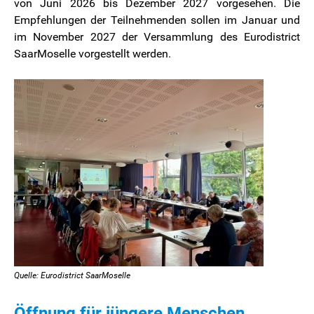
von Juni 2026 bis Dezember 2027 vorgesehen. Die
Empfehlungen der Teilnehmenden sollen im Januar und
im November 2027 der Versammlung des Eurodistrict
SaarMoselle vorgestellt werden.
Quelle: Eurodistrict SaarMoselle
Öffnung für jüngere Menschen