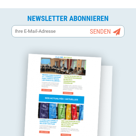
NEWSLETTER ABONNIEREN