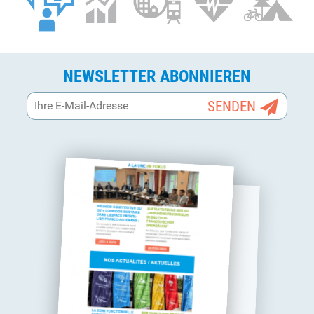
NEWSLETTER ABONNIEREN