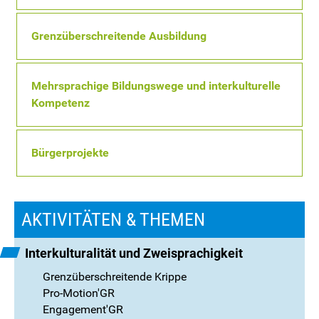
Grenzüberschreitende Ausbildung
Mehrsprachige Bildungswege und interkulturelle
Kompetenz
Bürgerprojekte
AKTIVITÄTEN & THEMEN
Interkulturalität und Zweisprachigkeit
Grenzüberschreitende Krippe
Pro-Motion'GR
Engagement'GR