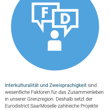
Interkulturalität und Zweisprachigkeit
sind
wesentliche Faktoren für das Zusammenleben
in unserer Grenzregion. Deshalb setzt der
Eurodistrict SaarMoselle zahlreiche Projekte