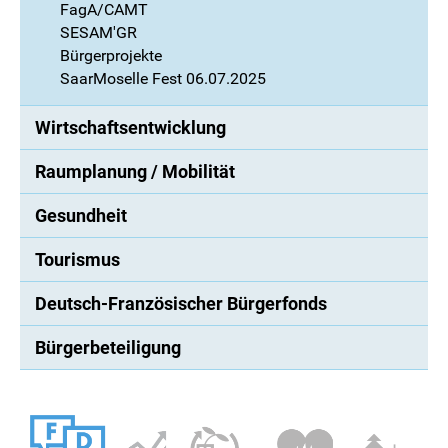
FagA/CAMT
SESAM'GR
Bürgerprojekte
SaarMoselle Fest 06.07.2025
Wirtschaftsentwicklung
Raumplanung / Mobilität
Gesundheit
Tourismus
Deutsch-Französischer Bürgerfonds
Bürgerbeteiligung