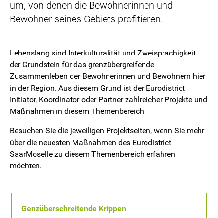
um, von denen die Bewohnerinnen und
Bewohner seines Gebiets profitieren.
Lebenslang sind Interkulturalität und Zweisprachigkeit
der Grundstein für das grenzübergreifende
Zusammenleben der Bewohnerinnen und Bewohnern hier
in der Region. Aus diesem Grund ist der Eurodistrict
Initiator, Koordinator oder Partner zahlreicher Projekte und
Maßnahmen in diesem Themenbereich.
Besuchen Sie die jeweiligen Projektseiten, wenn Sie mehr
über die neuesten Maßnahmen des Eurodistrict
SaarMoselle zu diesem Themenbereich erfahren
möchten.
Genzüberschreitende Krippen