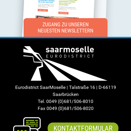
ZUGANG ZU UNSEREN
NEUESTEN NEWSLETTERN
Eurodistrict SaarMoselle | Talstraße 16 | D-66119
Saarbrücken
Tel. 0049 (0)681/506-8010
Fax 0049 (0)681/506-8020
KONTAKTFORMULAR