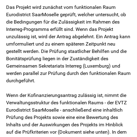
Das Projekt wird zunächst vom funktionalen Raum
Eurodistrict SaarMoselle geprüft, welcher untersucht, ob
die Bedingungen für die Zulässigkeit im Rahmen des
Interreg-Programms erfüllt sind. Wenn das Projekt
unzulässig ist, wird der Antrag abgelehnt. Ein Antrag kann
umformuliert und zu einem späteren Zeitpunkt neu
gestellt werden. Die Prüfung staatlicher Behilfen und die
Bonitätsprüfung liegen in der Zuständigkeit des
Gemeinsamen Sekretariats Interreg (Luxemburg) und
werden parallel zur Prüfung durch den funktionalen Raum
durchgeführt.
Wenn der Kofinanzierungsantrag zulässig ist, nimmt die
Verwaltungsstruktur des funktionalen Raums - der EVTZ
Eurodistrict SaarMoselle - anschließend eine inhaltlich
Prüfung des Projekts sowie eine eine Bewertung des
Inhalts und der Auswirkungen des Projekts im Hinblick
auf die Prüfkriterien vor (Dokument siehe unten). In dem