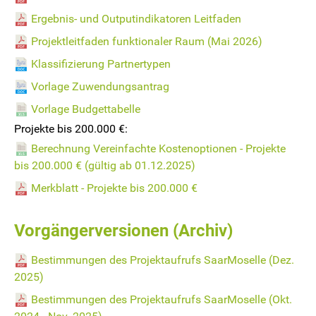
Ergebnis- und Outputindikatoren Leitfaden
Projektleitfaden funktionaler Raum (Mai 2026)
Klassifizierung Partnertypen
Vorlage Zuwendungsantrag
Vorlage Budgettabelle
Projekte bis 200.000 €:
Berechnung Vereinfachte Kostenoptionen - Projekte
bis 200.000 € (gültig ab 01.12.2025)
Merkblatt - Projekte bis 200.000 €
Vorgängerversionen (Archiv)
Bestimmungen des Projektaufrufs SaarMoselle (Dez.
2025)
Bestimmungen des Projektaufrufs SaarMoselle (Okt.