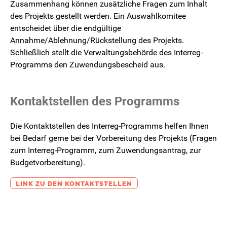
Zusammenhang können zusätzliche Fragen zum Inhalt
des Projekts gestellt werden. Ein Auswahlkomitee
entscheidet über die endgültige
Annahme/Ablehnung/Rückstellung des Projekts.
Schließlich stellt die Verwaltungsbehörde des Interreg-
Programms den Zuwendungsbescheid aus.
Kontaktstellen des Programms
Die Kontaktstellen des Interreg-Programms helfen Ihnen
bei Bedarf gerne bei der Vorbereitung des Projekts (Fragen
zum Interreg-Programm, zum Zuwendungsantrag, zur
Budgetvorbereitung).
LINK ZU DEN KONTAKTSTELLEN