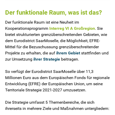
Der funktionale Raum, was ist das?
Der funktionale Raum ist eine Neuheit im
Kooperationsprogramm
Interreg VI A Großregion
. Sie
bietet strukturierten grenzüberschreitenden Gebieten, wie
dem Eurodistrict SaarMoselle, die Möglichkeit, EFRE-
Mittel für die Bezuschussung grenzüberschreitender
Projekte zu erhalten, die auf
ihrem Gebiet
stattfinden und
zur Umsetzung
ihrer Strategie
beitragen.
So verfügt der Eurodistrict SaarMoselle über 11,3
Millionen Euro aus dem Europäischen Fonds für regionale
Entwicklung (EFRE) der Europäischen Union, um seine
Territoriale Strategie 2021-2027 umzusetzen.
Die Strategie umfasst 5 Themenbereiche, die sich
ihrerseits in mehrere Ziele und Maßnahmen untergliedern: