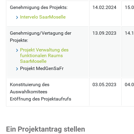
Genehmigung des Projekts:
14.02.2024
15.
Intervelo SaarMoselle
Genehmigung/Vertagung der
13.09.2023
14.
Projekte:
Projekt Verwaltung des
funktionalen Raums
SaarMoselle
Projekt MedGenSaFr
Konstituierung des
03.05.2023
04.
Auswahlkomitees
Eröffnung des Projektaufrufs
Ein Projektantrag stellen