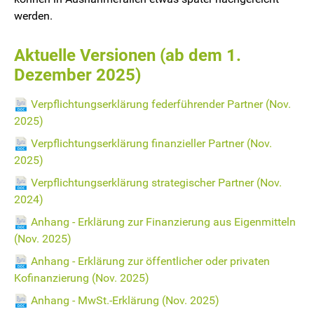
werden.
Aktuelle Versionen (ab dem 1.
Dezember 2025)
Verpflichtungserklärung federführender Partner (Nov.
2025)
Verpflichtungserklärung finanzieller Partner (Nov.
2025)
Verpflichtungserklärung strategischer Partner (Nov.
2024)
Anhang - Erklärung zur Finanzierung aus Eigenmitteln
(Nov. 2025)
Anhang - Erklärung zur öffentlicher oder privaten
Kofinanzierung (Nov. 2025)
Anhang - MwSt.-Erklärung (Nov. 2025)