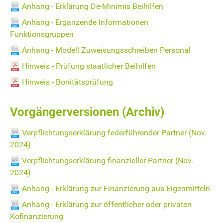
Anhang - Erklärung De-Minimis Beihilfen
Anhang - Ergänzende Informationen
Funktionsgruppen
Anhang - Modell Zuweisungsschreiben Personal
Hinweis - Prüfung staatlicher Beihilfen
Hinweis - Bonitätsprüfung
Vorgängerversionen (Archiv)
Verpflichtungserklärung federführender Partner (Nov.
2024)
Verpflichtungserklärung finanzieller Partner (Nov.
2024)
Anhang - Erklärung zur Finanzierung aus Eigenmitteln
Anhang - Erklärung zur öffentlicher oder privaten
Kofinanzierung