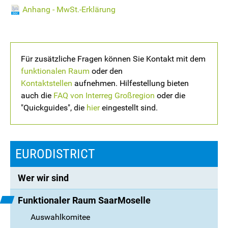
Anhang - MwSt.-Erklärung
Für zusätzliche Fragen können Sie Kontakt mit dem
funktionalen Raum
oder den
Kontaktstellen
aufnehmen. Hilfestellung bieten
auch die
FAQ von Interreg Großregion
oder die
"Quickguides", die
hier
eingestellt sind.
EURODISTRICT
Wer wir sind
Funktionaler Raum SaarMoselle
Auswahlkomitee