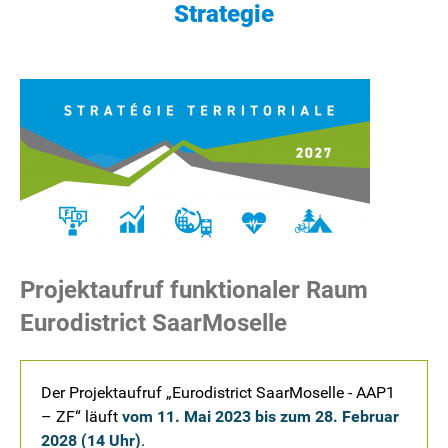
Strategie
Projektaufruf funktionaler Raum
Eurodistrict SaarMoselle
Der Projektaufruf „Eurodistrict SaarMoselle - AAP1
– ZF“ läuft
vom 11. Mai 2023 bis zum 28. Februar
2028 (14 Uhr)
.