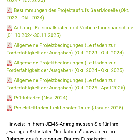
2024 - Nov. 2025)
Bestimmungen des Projektaufrufs SaarMoselle (Okt.
2023 - Okt. 2024)
Anhang : Personalkosten und Vorbereitungspauschale
(01.10.2024-30.11.2025)
Allgemeine Projektbedingungen (Leitfaden zur
Förderfähigkeit der Ausgaben) (Okt. 2023 - Okt. 2024)
Allgemeine Projektbedingungen (Leitfaden zur
Förderfähigkeit der Ausgaben) (Okt. 2024 - Okt. 2025)
Allgemeine Projektbedingungen (Leitfaden zur
Förderfähigkeit der Ausgaben) (Okt. 2025 - April 2026)
Prüfkriterien (Nov. 2024)
Projektleitfaden funktionaler Raum (Januar 2026)
Hinweis
: In Ihrem JEMS-Antrag müssen Sie für Ihre
jeweiligen Aktivitäten "Indikatoren" auswählen. Im
Rahmen des funktionalen Raums Eurodistrict