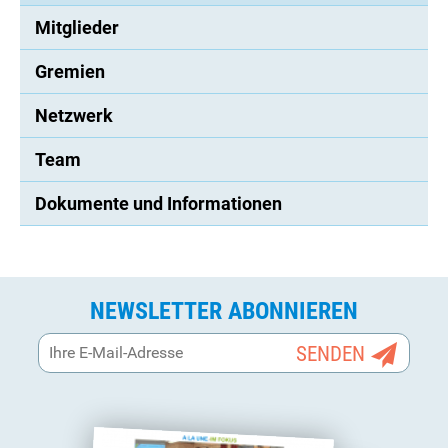
Mitglieder
Gremien
Netzwerk
Team
Dokumente und Informationen
NEWSLETTER ABONNIEREN