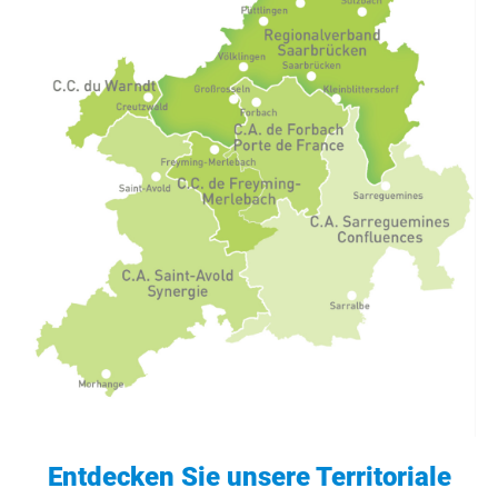
Entdecken Sie unsere Territoriale