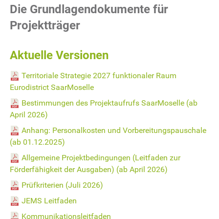
Die Grundlagendokumente für
Projektträger
Aktuelle Versionen
Territoriale Strategie 2027 funktionaler Raum
Eurodistrict SaarMoselle
Bestimmungen des Projektaufrufs SaarMoselle (ab
April 2026)
Anhang: Personalkosten und Vorbereitungspauschale
(ab 01.12.2025)
Allgemeine Projektbedingungen (Leitfaden zur
Förderfähigkeit der Ausgaben) (ab April 2026)
Prüfkriterien (Juli 2026)
JEMS Leitfaden
Kommunikationsleitfaden