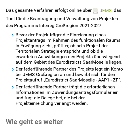
Das gesamte Verfahren erfolgt online über
das
JEMS,
Tool für die Beantragung und Verwaltung von Projekten
des Programms Interreg Großregion 2021-2027.
Bevor der Projektträger die Einreichung eines
Projektantrags im Rahmen des funktionalen Raums
in Erwägung zieht, prüft er, ob sein Projekt der
Territorialen Strategie entspricht und ob die
erwarteten Auswirkungen des Projekts überwiegend
auf dem Gebiet des Eurodistricts SaarMoselle liegen.
Der federführende Partner des Projekts legt ein Konto
bei JEMS Großregion an und bewirbt sich für den
Projektaufruf „Eurodistrict SaarMoselle - AAP1 - ZF“.
Der federführende Partner trägt die erforderlichen
Informationen im Zuwendungsantragsformular ein
und fügt die Belege bei, die bei der
Projekteinreichung verlangt werden.
Wie geht es weiter