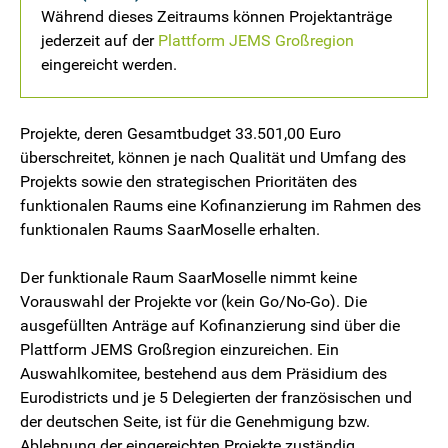
Während dieses Zeitraums können Projektanträge
jederzeit auf der
Plattform JEMS Großregion
eingereicht werden.
Projekte, deren Gesamtbudget 33.501,00 Euro
überschreitet, können je nach Qualität und Umfang des
Projekts sowie den strategischen Prioritäten des
funktionalen Raums eine Kofinanzierung im Rahmen des
funktionalen Raums SaarMoselle erhalten.
Der funktionale Raum SaarMoselle nimmt keine
Vorauswahl der Projekte vor (kein Go/No-Go). Die
ausgefüllten Anträge auf Kofinanzierung sind über die
Plattform JEMS Großregion einzureichen. Ein
Auswahlkomitee, bestehend aus dem Präsidium des
Eurodistricts und je 5 Delegierten der französischen und
der deutschen Seite, ist für die Genehmigung bzw.
Ablehnung der eingereichten Projekte zuständig.