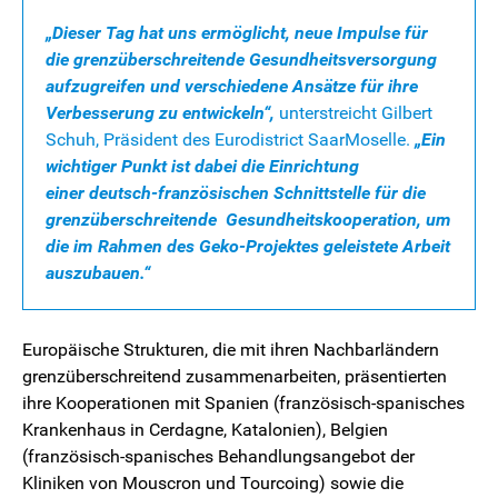
„Dieser Tag hat uns ermöglicht, neue Impulse für
die grenzüberschreitende Gesundheitsversorgung
aufzugreifen und verschiedene Ansätze für ihre
Verbesserung zu entwickeln“,
unterstreicht Gilbert
Schuh, Präsident des Eurodistrict SaarMoselle.
„Ein
wichtiger Punkt ist dabei die Einrichtung
einer deutsch-französischen Schnittstelle für die
grenzüberschreitende Gesundheitskooperation, um
die im Rahmen des Geko-Projektes geleistete Arbeit
auszubauen.“
Europäische Strukturen, die mit ihren Nachbarländern
grenzüberschreitend zusammenarbeiten, präsentierten
ihre Kooperationen mit Spanien (französisch-spanisches
Krankenhaus in Cerdagne, Katalonien), Belgien
(französisch-spanisches Behandlungsangebot der
Kliniken von Mouscron und Tourcoing) sowie die