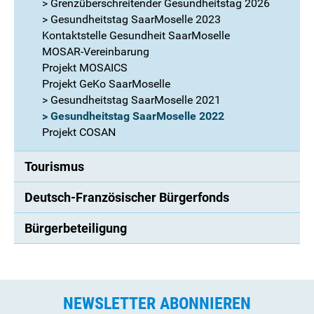
> Grenzüberschreitender Gesundheitstag 2026
> Gesundheitstag SaarMoselle 2023
Kontaktstelle Gesundheit SaarMoselle
MOSAR-Vereinbarung
Projekt MOSAICS
Projekt GeKo SaarMoselle
> Gesundheitstag SaarMoselle 2021
> Gesundheitstag SaarMoselle 2022
Projekt COSAN
Tourismus
Deutsch-Französischer Bürgerfonds
Bürgerbeteiligung
NEWSLETTER ABONNIEREN