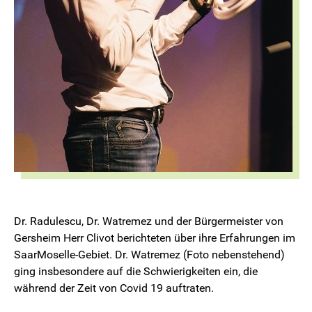
Dr. Radulescu, Dr. Watremez und der Bürgermeister von
Gersheim Herr Clivot berichteten über ihre Erfahrungen im
SaarMoselle-Gebiet. Dr. Watremez (Foto nebenstehend)
ging insbesondere auf die Schwierigkeiten ein, die
während der Zeit von Covid 19 auftraten.