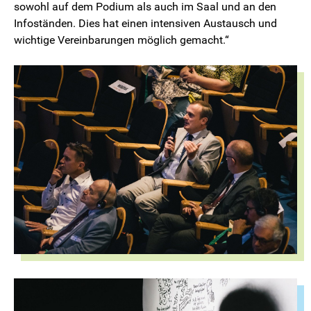
sowohl auf dem Podium als auch im Saal und an den
Infoständen. Dies hat einen intensiven Austausch und
wichtige Vereinbarungen möglich gemacht.“