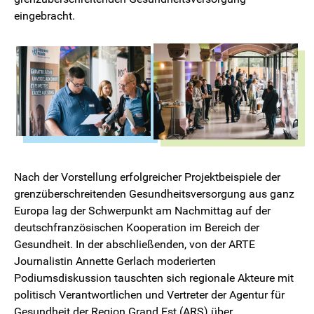
eingebracht.
Nach der Vorstellung erfolgreicher Projektbeispiele der
grenzüberschreitenden Gesundheitsversorgung aus ganz
Europa lag der Schwerpunkt am Nachmittag auf der
deutschfranzösischen Kooperation im Bereich der
Gesundheit. In der abschließenden, von der ARTE
Journalistin Annette Gerlach moderierten
Podiumsdiskussion tauschten sich regionale Akteure mit
politisch Verantwortlichen und Vertreter der Agentur für
Gesundheit der Region Grand Est (ARS) über