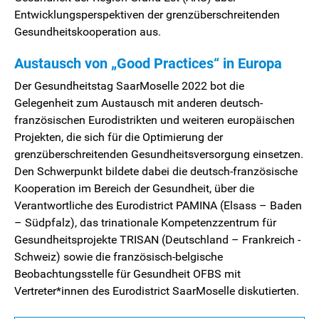
Entwicklungsperspektiven der grenzüberschreitenden
Gesundheitskooperation aus.
Austausch von „Good Practices“ in Europa
Der Gesundheitstag SaarMoselle 2022 bot die
Gelegenheit zum Austausch mit anderen deutsch-
französischen Eurodistrikten und weiteren europäischen
Projekten, die sich für die Optimierung der
grenzüberschreitenden Gesundheitsversorgung einsetzen.
Den Schwerpunkt bildete dabei die deutsch-französische
Kooperation im Bereich der Gesundheit, über die
Verantwortliche des Eurodistrict PAMINA (Elsass – Baden
– Südpfalz), das trinationale Kompetenzzentrum für
Gesundheitsprojekte TRISAN (Deutschland – Frankreich -
Schweiz) sowie die französisch-belgische
Beobachtungsstelle für Gesundheit OFBS mit
Vertreter*innen des Eurodistrict SaarMoselle diskutierten.