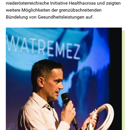
niederösterreichische Initiative Healthacross und zeigten
weitere Möglichkeiten der grenzübschreitenden
Bündelung von Gesundheitsleistungen auf.