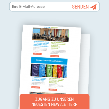
ZUGANG ZU UNSEREN
NEUESTEN NEWSLETTERN