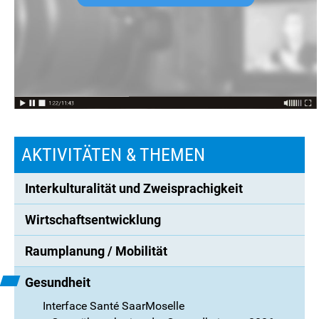
AKTIVITÄTEN & THEMEN
Interkulturalität und Zweisprachigkeit
Wirtschaftsentwicklung
Raumplanung / Mobilität
Gesundheit
Interface Santé SaarMoselle