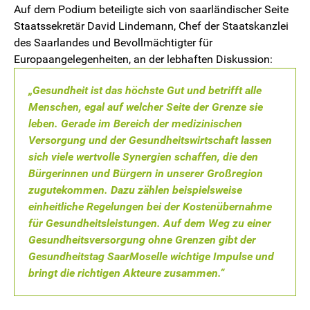
Auf dem Podium beteiligte sich von saarländischer Seite
Staatssekretär David Lindemann, Chef der Staatskanzlei
des Saarlandes und Bevollmächtigter für
Europaangelegenheiten, an der lebhaften Diskussion:
„Gesundheit ist das höchste Gut und betrifft alle
Menschen, egal auf welcher Seite der Grenze sie
leben. Gerade im Bereich der medizinischen
Versorgung und der Gesundheitswirtschaft lassen
sich viele wertvolle Synergien schaffen, die den
Bürgerinnen und Bürgern in unserer Großregion
zugutekommen. Dazu zählen beispielsweise
einheitliche Regelungen bei der Kostenübernahme
für Gesundheitsleistungen. Auf dem Weg zu einer
Gesundheitsversorgung ohne Grenzen gibt der
Gesundheitstag SaarMoselle wichtige Impulse und
bringt die richtigen Akteure zusammen.“