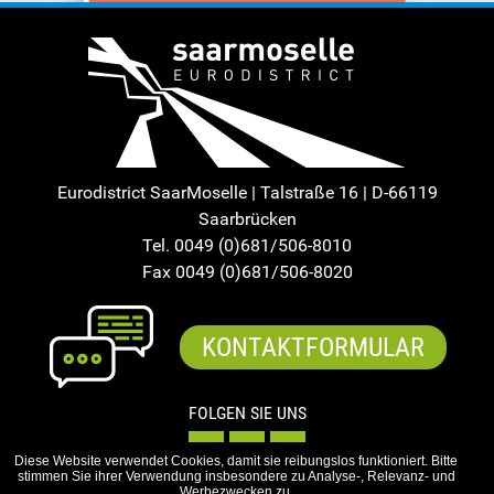
Eurodistrict SaarMoselle | Talstraße 16 | D-66119
Saarbrücken
Tel. 0049 (0)681/506-8010
Fax 0049 (0)681/506-8020
KONTAKTFORMULAR
FOLGEN SIE UNS
Diese Website verwendet Cookies, damit sie reibungslos funktioniert. Bitte
stimmen Sie ihrer Verwendung insbesondere zu Analyse-, Relevanz- und
Werbezwecken zu.