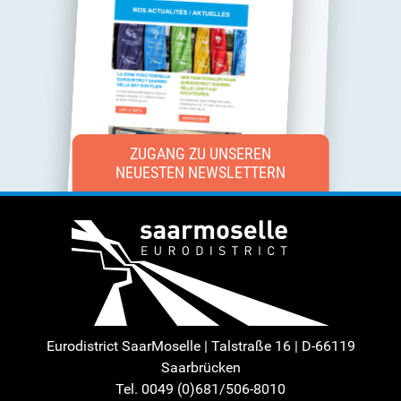
ZUGANG ZU UNSEREN
NEUESTEN NEWSLETTERN
Eurodistrict SaarMoselle | Talstraße 16 | D-66119
Saarbrücken
Tel. 0049 (0)681/506-8010