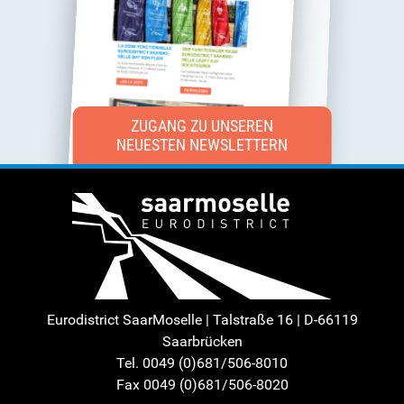
ZUGANG ZU UNSEREN
NEUESTEN NEWSLETTERN
Eurodistrict SaarMoselle | Talstraße 16 | D-66119
Saarbrücken
Tel. 0049 (0)681/506-8010
Fax 0049 (0)681/506-8020