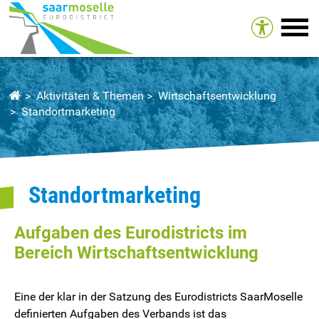
Tog
Aktivitäten & Themen
Wirtschaftsentwicklung
Standortmarketing
Standortmarketing
Aufgaben des Eurodistricts im
Bereich Wirtschaftsentwicklung
Eine der klar in der Satzung des Eurodistricts SaarMoselle
definierten Aufgaben des Verbands ist das