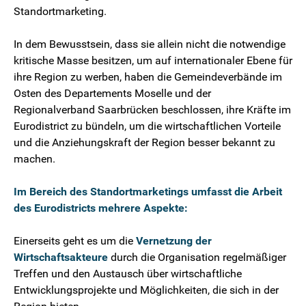
Standortmarketing.
In dem Bewusstsein, dass sie allein nicht die notwendige
kritische Masse besitzen, um auf internationaler Ebene für
ihre Region zu werben, haben die Gemeindeverbände im
Osten des Departements Moselle und der
Regionalverband Saarbrücken beschlossen, ihre Kräfte im
Eurodistrict zu bündeln, um die wirtschaftlichen Vorteile
und die Anziehungskraft der Region besser bekannt zu
machen.
Im Bereich des Standortmarketings umfasst die Arbeit
des Eurodistricts mehrere Aspekte:
Einerseits geht es um die
Vernetzung der
Wirtschaftsakteure
durch die Organisation regelmäßiger
Treffen und den Austausch über wirtschaftliche
Entwicklungsprojekte und Möglichkeiten, die sich in der