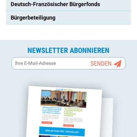
Deutsch-Französischer Bürgerfonds
Bürgerbeteiligung
NEWSLETTER ABONNIEREN