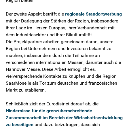
Region bieten.
Der zweite Aspekt betrifft die
regionale Standortwerbung
mit der Darlegung der Stärken der Region, insbesondere
ihrer Lage im Herzen Europas, ihrer Verbundenheit mit
dem Industriesektor und ihrer Bikulturalität.
Die Projektpartner arbeiten gemeinsam daran, unsere
Region bei Unternehmern und Investoren bekannt zu
machen, insbesondere durch die Teilnahme an
verschiedenen internationalen Messen, darunter auch die
Hannover Messe. Diese Arbeit ermöglicht es,
vielversprechende Kontakte zu knüpfen und die Region
SaarMoselle als Tor zum deutschen und französischen
Markt zu etablieren.
Schließlich zielt der Eurodistrict darauf ab, die
Hindernisse für die grenzüberschreitende
Zusammenarbeit im Bereich der Wirtschaftsentwicklung
zu beseitigen
und dazu beizutragen, dass sich