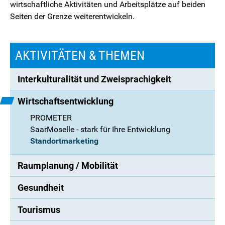
wirtschaftliche Aktivitäten und Arbeitsplätze auf beiden
Seiten der Grenze weiterentwickeln.
AKTIVITÄTEN & THEMEN
Interkulturalität und Zweisprachigkeit
Wirtschaftsentwicklung
PROMETER
SaarMoselle - stark für Ihre Entwicklung
Standortmarketing
Raumplanung / Mobilität
Gesundheit
Tourismus