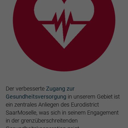
Der verbesserte
Zugang zur
Gesundheitsversorgung
in unserem Gebiet ist
ein zentrales Anliegen des Eurodistrict
SaarMoselle, was sich in seinem Engagement
in der grenzüberschreitenden