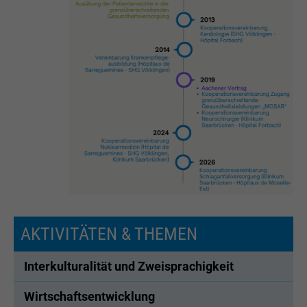
AKTIVITÄTEN & THEMEN
Interkulturalität und Zweisprachigkeit
Wirtschaftsentwicklung