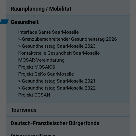
Raumplanung / Mobilität
Gesundheit
Interface Santé SaarMoselle
> Grenzüberschreitender Gesundheitstag 2026
> Gesundheitstag SaarMoselle 2023
Kontaktstelle Gesundheit SaarMoselle
MOSAR-Vereinbarung
Projekt MOSAICS
Projekt GeKo SaarMoselle
> Gesundheitstag SaarMoselle 2021
> Gesundheitstag SaarMoselle 2022
Projekt COSAN
Tourismus
Deutsch-Französischer Bürgerfonds