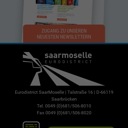
ZUGANG ZU UNSEREN
NEUESTEN NEWSLETTERN
Eurodistrict SaarMoselle | Talstraße 16 | D-66119
Saarbrücken
Tel. 0049 (0)681/506-8010
Fax 0049 (0)681/506-8020