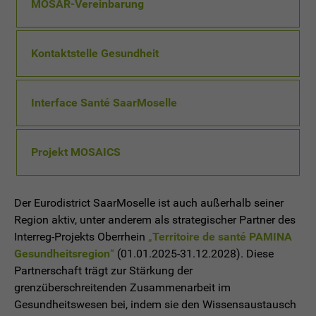
MOSAR-Vereinbarung
Kontaktstelle Gesundheit
Interface Santé SaarMoselle
Projekt MOSAICS
Der Eurodistrict SaarMoselle ist auch außerhalb seiner
Region aktiv, unter anderem als strategischer Partner des
Interreg-Projekts Oberrhein
„
Territoire de santé PAMINA
Gesundheitsregion
“
(01.01.2025-31.12.2028). Diese
Partnerschaft trägt zur Stärkung der
grenzüberschreitenden Zusammenarbeit im
Gesundheitswesen bei, indem sie den Wissensaustausch