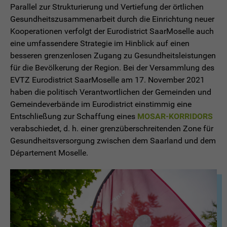
Parallel zur Strukturierung und Vertiefung der örtlichen
Gesundheitszusammenarbeit durch die Einrichtung neuer
Kooperationen verfolgt der Eurodistrict SaarMoselle auch
eine umfassendere Strategie im Hinblick auf einen
besseren grenzenlosen Zugang zu Gesundheitsleistungen
für die Bevölkerung der Region. Bei der Versammlung des
EVTZ Eurodistrict SaarMoselle am 17. November 2021
haben die politisch Verantwortlichen der Gemeinden und
Gemeindeverbände im Eurodistrict einstimmig eine
Entschließung zur Schaffung eines
MOSAR-KORRIDORS
verabschiedet, d. h. einer grenzüberschreitenden Zone für
Gesundheitsversorgung zwischen dem Saarland und dem
Département Moselle.