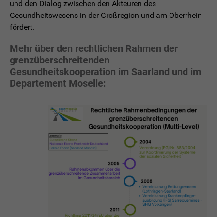
und den Dialog zwischen den Akteuren des
Gesundheitswesens in der Großregion und am Oberrhein
fördert.
Mehr über den rechtlichen Rahmen der
grenzüberschreitenden
Gesundheitskooperation im Saarland und im
Departement Moselle: