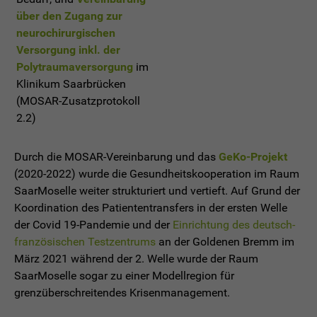
über den Zugang zur
neurochirurgischen
Versorgung inkl. der
Polytraumaversorgung
im
Klinikum Saarbrücken
(MOSAR-Zusatzprotokoll
2.2)
Durch die MOSAR-Vereinbarung und das
GeKo-Projekt
(2020-2022) wurde die Gesundheitskooperation im Raum
SaarMoselle weiter strukturiert und vertieft. Auf Grund der
Koordination des Patiententransfers in der ersten Welle
der Covid 19-Pandemie und der
Einrichtung des deutsch-
französischen Testzentrums
an der Goldenen Bremm im
März 2021 während der 2. Welle wurde der Raum
SaarMoselle sogar zu einer Modellregion für
grenzüberschreitendes Krisenmanagement.