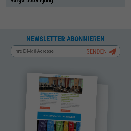
Bürgerbeteiligung
NEWSLETTER ABONNIEREN