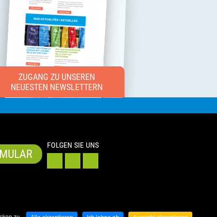
ZUGANG ZU UNSEREN
NEUESTEN NEWSLETTERN
FOLGEN SIE UNS
MULAR