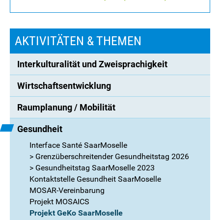
AKTIVITÄTEN & THEMEN
Interkulturalität und Zweisprachigkeit
Wirtschaftsentwicklung
Raumplanung / Mobilität
Gesundheit
Interface Santé SaarMoselle
> Grenzüberschreitender Gesundheitstag 2026
> Gesundheitstag SaarMoselle 2023
Kontaktstelle Gesundheit SaarMoselle
MOSAR-Vereinbarung
Projekt MOSAICS
Projekt GeKo SaarMoselle