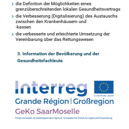
die Definition der Möglichkeiten eines
grenzüberschreitenden lokalen Gesundheitsvertrags
die Verbesserung (Digitalisierung) des Austauschs
zwischen den Krankenhäusern und
-kassen
die verbesserte und erleichterte Umsetzung der
Vereinbarung über das Rettungswesen
3. Information der Bevölkerung und der
Gesundheitsfachleute