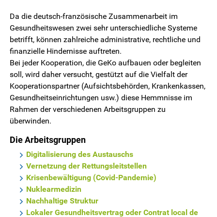
Da die deutsch-französische Zusammenarbeit im
Gesundheitswesen zwei sehr unterschiedliche Systeme
betrifft, können zahlreiche administrative, rechtliche und
finanzielle Hindernisse auftreten.
Bei jeder Kooperation, die GeKo aufbauen oder begleiten
soll, wird daher versucht, gestützt auf die Vielfalt der
Kooperationspartner (Aufsichtsbehörden, Krankenkassen,
Gesundheitseinrichtungen usw.) diese Hemmnisse im
Rahmen der verschiedenen Arbeitsgruppen zu
überwinden.
Die Arbeitsgruppen
Digitalisierung des Austauschs
Vernetzung der Rettungsleitstellen
Krisenbewältigung (Covid-Pandemie)
Nuklearmedizin
Nachhaltige Struktur
Lokaler Gesundheitsvertrag oder Contrat local de