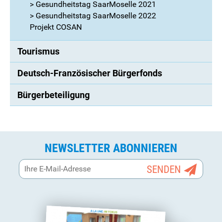
> Gesundheitstag SaarMoselle 2021
> Gesundheitstag SaarMoselle 2022
Projekt COSAN
Tourismus
Deutsch-Französischer Bürgerfonds
Bürgerbeteiligung
NEWSLETTER ABONNIEREN