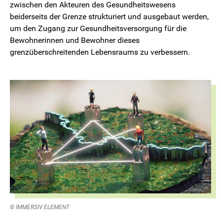
zwischen den Akteuren des Gesundheitswesens
beiderseits der Grenze strukturiert und ausgebaut werden,
um den Zugang zur Gesundheitsversorgung für die
Bewohnerinnen und Bewohner dieses
grenzüberschreitenden Lebensraums zu verbessern.
© IMMERSIV ELEMENT