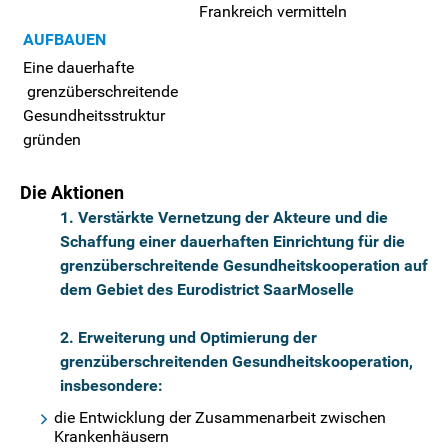
Frankreich vermitteln
AUFBAUEN
Eine dauerhafte
grenzüberschreitende
Gesundheitsstruktur
gründen
Die Aktionen
1. Verstärkte Vernetzung der Akteure und die
Schaffung einer dauerhaften Einrichtung für die
grenzüberschreitende Gesundheitskooperation auf
dem Gebiet des Eurodistrict SaarMoselle
2. Erweiterung und Optimierung der
grenzüberschreitenden Gesundheitskooperation,
insbesondere:
die Entwicklung der Zusammenarbeit zwischen
Krankenhäusern