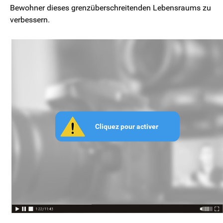
Bewohner dieses grenzüberschreitenden Lebensraums zu
verbessern.