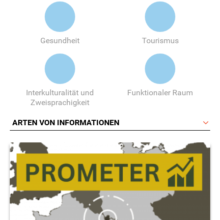
Gesundheit
Tourismus
Interkulturalität und
Funktionaler Raum
Zweisprachigkeit