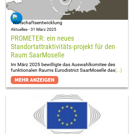
Aktuelles -
31 März 2025
PROMETER: ein neues
Standortattraktivitäts-projekt für den
Raum SaarMoselle
Im März 2025 bewilligte das Auswahlkomitee des
funktionalen Raums Eurodistrict SaarMoselle das
(...)
MEHR ANZEIGEN