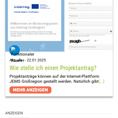
Aktuelles -
22.01.2025
Wie stelle ich einen Projektantrag?
Projektanträge können auf der Internet-Plattform
JEMS Großregion gestellt werden. Natürlich gibt
(...)
MEHR ANZEIGEN
ANZEIGEN