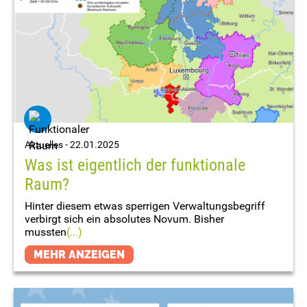
Aktuelles -
22.01.2025
Was ist eigentlich der funktionale
Raum?
Hinter diesem etwas sperrigen Verwaltungsbegriff
verbirgt sich ein absolutes Novum. Bisher
mussten
(...)
MEHR ANZEIGEN