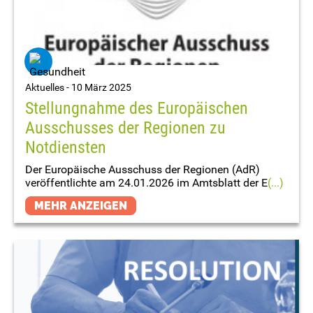
Aktuelles -
10 März 2025
Stellungnahme des Europäischen
Ausschusses der Regionen zu
Notdiensten
Der Europäische Ausschuss der Regionen (AdR)
veröffentlichte am 24.01.2026 im Amtsblatt der E
(...)
MEHR ANZEIGEN