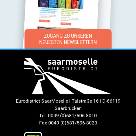
ZUGANG ZU UNSEREN
NEUESTEN NEWSLETTERN
Eurodistrict SaarMoselle | Talstraße 16 | D-66119
Saarbrücken
Tel. 0049 (0)681/506-8010
Fax 0049 (0)681/506-8020