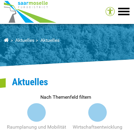
Tog
Aktuelles
Aktuelles
Aktuelles
Nach Themenfeld filtern
Raumplanung und Mobilität
Wirtschaftsentwicklung