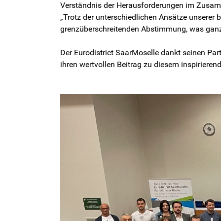
Verständnis der Herausforderungen im Zusam
„Trotz der unterschiedlichen Ansätze unserer 
grenzüberschreitenden Abstimmung, was ganz 
Der Eurodistrict SaarMoselle dankt seinen Par
ihren wertvollen Beitrag zu diesem inspirieren