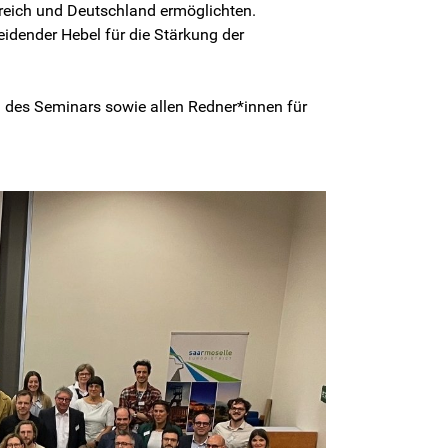
eich und Deutschland ermöglichten.
eidender Hebel für die Stärkung der
n des Seminars sowie allen Redner*innen für