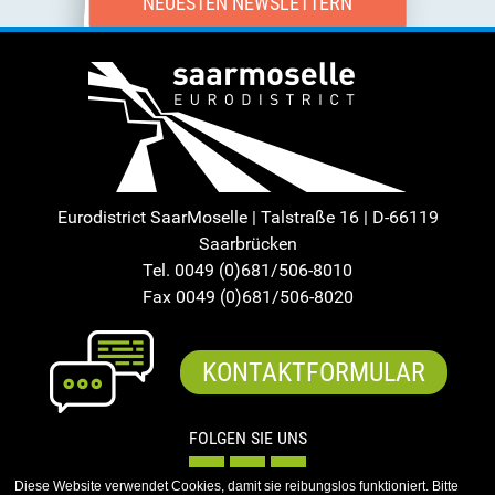
NEUESTEN NEWSLETTERN
Eurodistrict SaarMoselle | Talstraße 16 | D-66119
Saarbrücken
Tel. 0049 (0)681/506-8010
Fax 0049 (0)681/506-8020
KONTAKTFORMULAR
FOLGEN SIE UNS
Diese Website verwendet Cookies, damit sie reibungslos funktioniert. Bitte