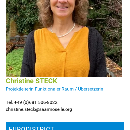
Christine
STECK
Projektleiterin Funktionaler Raum / Übersetzerin
Tel. +49 (0)681 506-8022
christine.steck@saarmoselle.org
EURODISTRICT