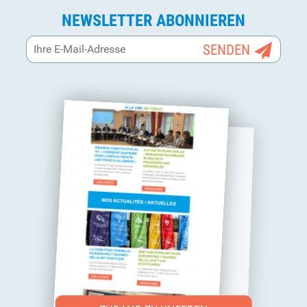
NEWSLETTER ABONNIEREN