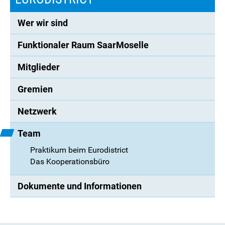
Wer wir sind
Funktionaler Raum SaarMoselle
Mitglieder
Gremien
Netzwerk
Team
Praktikum beim Eurodistrict
Das Kooperationsbüro
Dokumente und Informationen