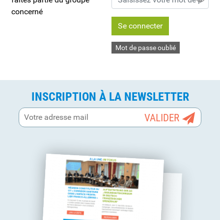
concerné
Se connecter
Mot de passe oublié
INSCRIPTION À LA NEWSLETTER