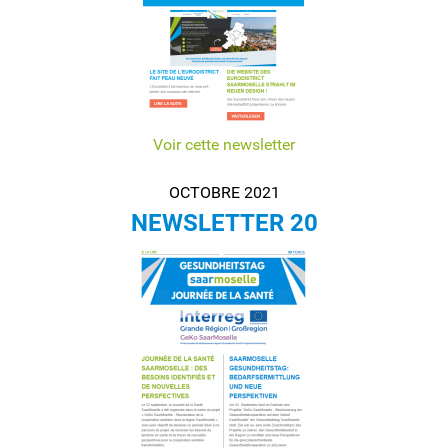
Voir cette newsletter
OCTOBRE 2021
NEWSLETTER 20