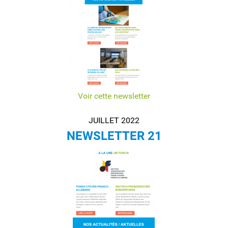
Voir cette newsletter
JUILLET 2022
NEWSLETTER 21