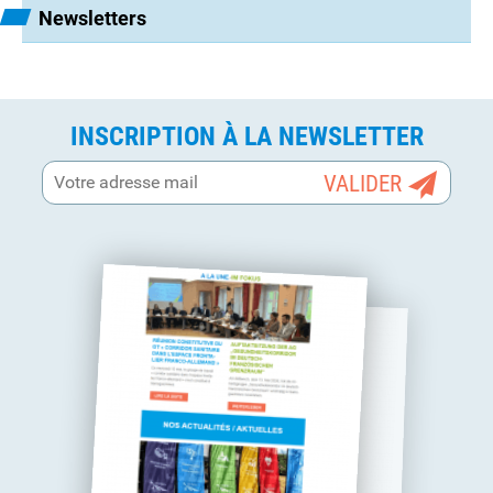
Newsletters
INSCRIPTION À LA NEWSLETTER