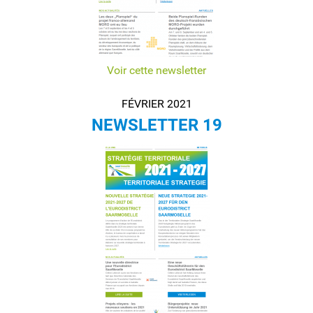
Voir cette newsletter
FÉVRIER 2021
NEWSLETTER 19