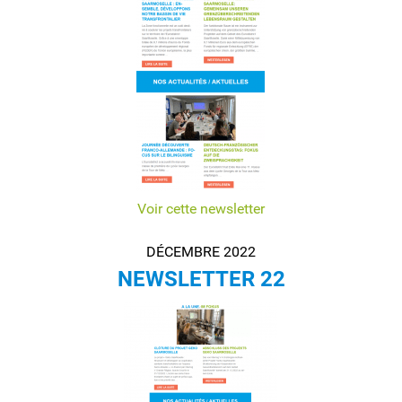
Voir cette newsletter
DÉCEMBRE 2022
NEWSLETTER 22