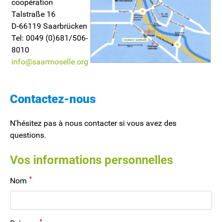
coopération
Talstraße 16
D-66119 Saarbrücken
Tel: 0049 (0)681/506-
8010
info@saarmoselle.org
Contactez-nous
N'hésitez pas à nous contacter si vous avez des
questions.
Vos informations personnelles
Nom