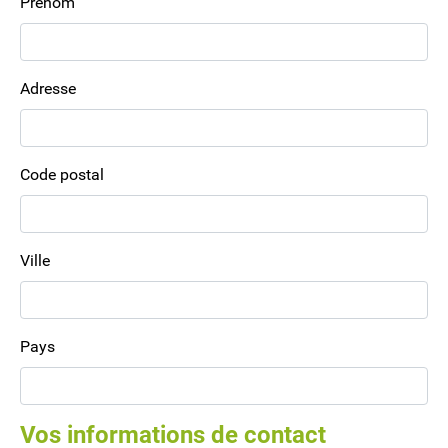
Prénom
Adresse
Code postal
Ville
Pays
Vos informations de contact