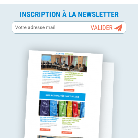
INSCRIPTION À LA NEWSLETTER