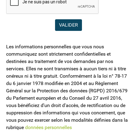
Les informations personnelles que vous nous
communiquez sont strictement confidentielles et
destinées au traitement de vos demandes par nos
services. Elles ne sont transmises à aucun tiers ni à titre
onéreux ni à titre gratuit. Conformément à la loi n° 78-17
du 6 janvier 1978 modifiée en 2004 et au Règlement
Général sur la Protection des données (RGPD) 2016/679
du Parlement européen et du Conseil du 27 avril 2016,
vous bénéficiez d'un droit d'accès, de rectification ou de
suppression des informations qui vous concernent, que
vous pouvez exercer selon les modalités définies dans la
rubrique
données personnelles