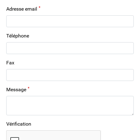
Adresse email
Téléphone
Fax
Message
Vérification