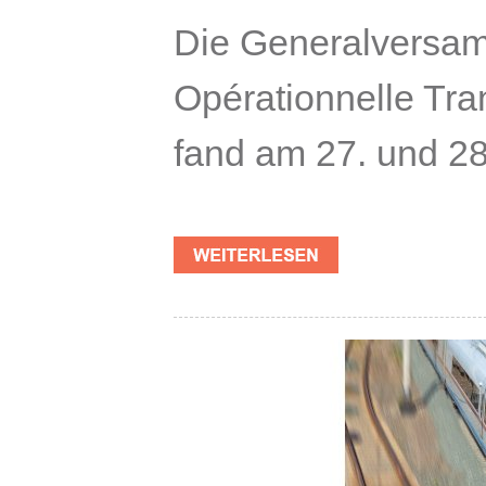
Die Generalversam
Opérationnelle Tra
fand am 27. und 28.