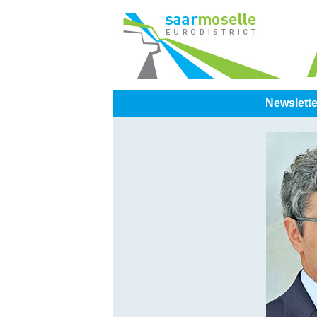
Newsletter