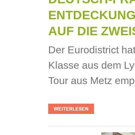
ENTDECKUNG
AUF DIE ZWE
Der Eurodistrict ha
Klasse aus dem Ly
Tour aus Metz empf