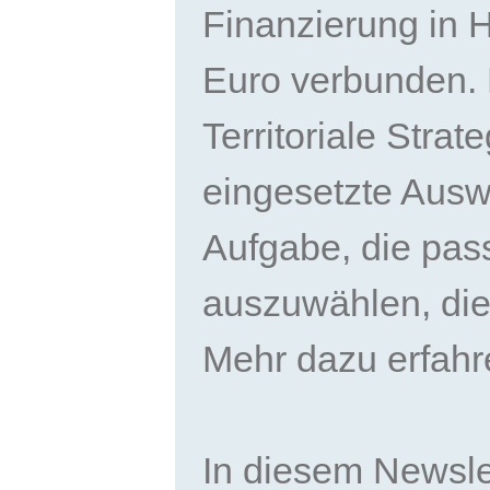
Finanzierung in 
Euro verbunden. M
Territoriale Strat
eingesetzte Ausw
Aufgabe, die pas
auszuwählen, die 
Mehr dazu erfahre
In diesem Newsle