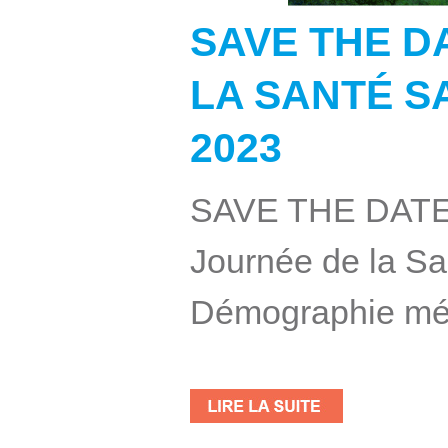
SAVE THE D
LA SANTÉ 
2023
SAVE THE DATE :
Journée de la S
Démographie médi