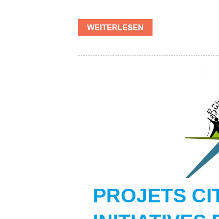
PROJETS CI