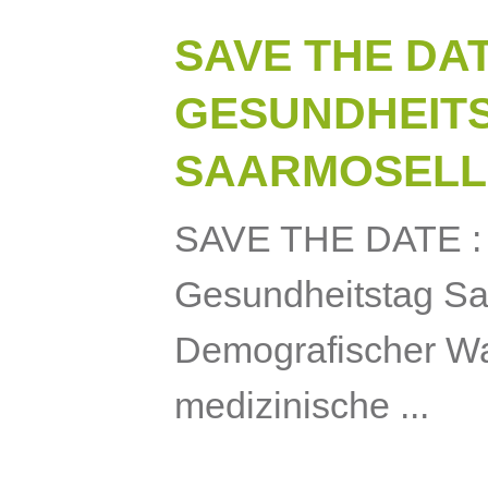
SAVE THE DAT
GESUNDHEIT
SAARMOSELLE
SAVE THE DATE : 
Gesundheitstag Sa
Demografischer W
medizinische ...