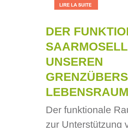
DER FUNKTI
SAARMOSELL
UNSEREN
GRENZÜBERS
LEBENSRAUM
Der funktionale Ra
zur Unterstützung 