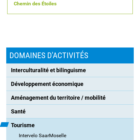
Chemin des Étoiles
DOMAINES D'ACTIVITÉS
Interculturalité et bilinguisme
Développement économique
Aménagement du territoire / mobilité
Santé
Tourisme
Intervelo SaarMoselle