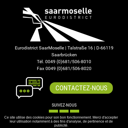
Eurodistrict SaarMoselle | Talstraße 16 | D-66119
Saarbrücken
Tél. 0049 (0)681/506-8010
Fax 0049 (0)681/506-8020
CONTACTEZ-NOUS
SUIVEZ-NOUS
Ce site utilise des cookies pour son bon fonctionnement. Merci d'accepter
leur utilisation notamment à des fins d'analyse, de pertinence et de
publicité.