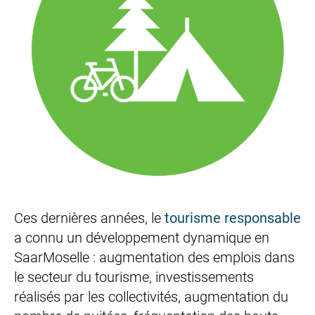
Ces dernières années, le
tourisme responsable
a connu un développement dynamique en
SaarMoselle : augmentation des emplois dans
le secteur du tourisme, investissements
réalisés par les collectivités, augmentation du