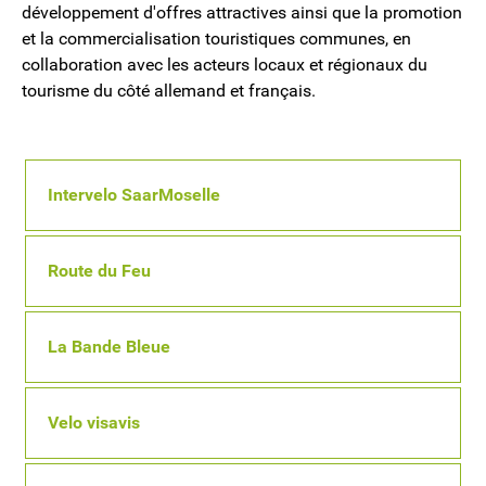
développement d'offres attractives ainsi que la promotion
et la commercialisation touristiques communes, en
collaboration avec les acteurs locaux et régionaux du
tourisme du côté allemand et français.
Intervelo SaarMoselle
Route du Feu
La Bande Bleue
Velo visavis