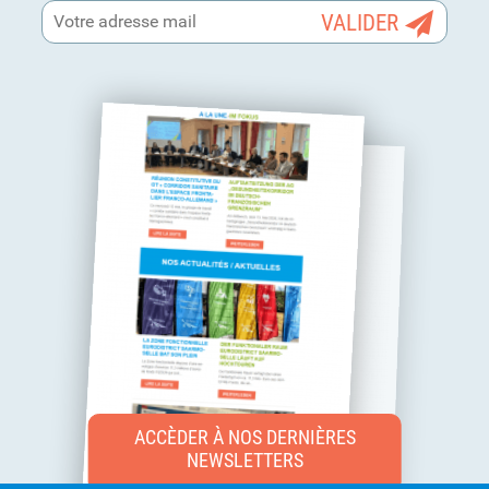
ACCÈDER À NOS DERNIÈRES
NEWSLETTERS