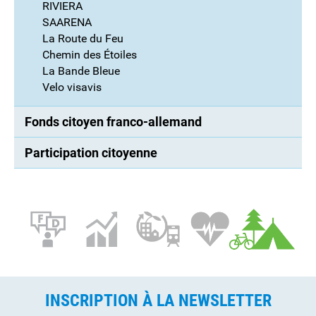
RIVIERA
SAARENA
La Route du Feu
Chemin des Étoiles
La Bande Bleue
Velo visavis
Fonds citoyen franco-allemand
Participation citoyenne
INSCRIPTION À LA NEWSLETTER