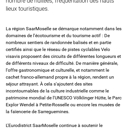
nombre de nuitées, fréquentation des hauts
lieux touristiques.
La région SaarMoselle se démarque notamment dans les
domaines de l'écotourisme et du tourisme actif : De
nombreux sentiers de randonnée balisés et en partie
certifiés ainsi que le réseau de pistes cyclables Velo
visavis proposent des circuits de différentes longueurs et
de différents niveaux de difficulté. De manière générale,
l'offre gastronomique et culturelle, et notamment le
cachet franco-allemand propre à la région, rendent un
séjour attrayant. À cela s'ajoutent des sites
incontournables de la culture industrielle comme le
patrimoine mondial de l'UNESCO Völklinger Hütte, le Parc
Explor Wendel à Petite-Rosselle ou encore les musées de
la faïencerie de Sarreguemines.
L'Eurodistrict SaarMoselle continue à soutenir le