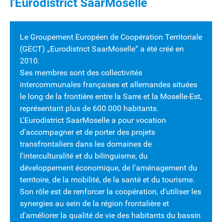
l'Eurodistrict SaarMoselle
Le Groupement Européen de Coopération Territoriale
(GECT) „Eurodistrict SaarMoselle“ a été créé en
2010.
Ses membres sont des collectivités
intercommunales françaises et allemandes situées
le long de la frontière entre la Sarre et la Moselle-Est,
représentant plus de 600.000 habitants.
L'Eurodistrict SaarMoselle a pour vocation
d'accompagner et de porter des projets
transfrontaliers dans les domaines de
l'
interculturalité et du bilinguisme
, du
développement économique
, de l'
aménagement du
territoire, de la mobilité
, de la
santé
et du
tourisme
.
Son rôle est de renforcer la coopération, d'utiliser les
synergies au sein de la région frontalière et
d'améliorer la qualité de vie des habitants du bassin