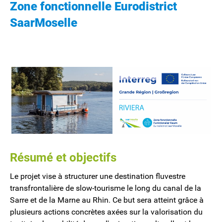
Zone fonctionnelle Eurodistrict
SaarMoselle
Résumé et objectifs
Le projet vise à structurer une destination fluvestre
transfrontalière de slow-tourisme le long du canal de la
Sarre et de la Marne au Rhin. Ce but sera atteint grâce à
plusieurs actions concrètes axées sur la valorisation du