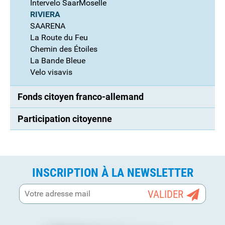
Intervelo SaarMoselle
RIVIERA
SAARENA
La Route du Feu
Chemin des Étoiles
La Bande Bleue
Velo visavis
Fonds citoyen franco-allemand
Participation citoyenne
INSCRIPTION À LA NEWSLETTER