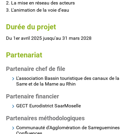
2. La mise en réseau des acteurs
3. L'animation de la voie d'eau
Durée du projet
Du 1er avril 2025 jusqu'au 31 mars 2028
Partenariat
Partenaire chef de file
L'association Bassin touristique des canaux de la
Sarre et de la Marne au Rhin
Partenaire financier
GECT Eurodistrict SaarMoselle
Partenaires méthodologiques
Communauté d'Agglomération de Sarreguemines
Confluences