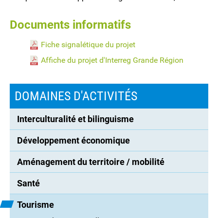
Documents informatifs
Fiche signalétique du projet
Affiche du projet d'Interreg Grande Région
DOMAINES D'ACTIVITÉS
Interculturalité et bilinguisme
Développement économique
Aménagement du territoire / mobilité
Santé
Tourisme