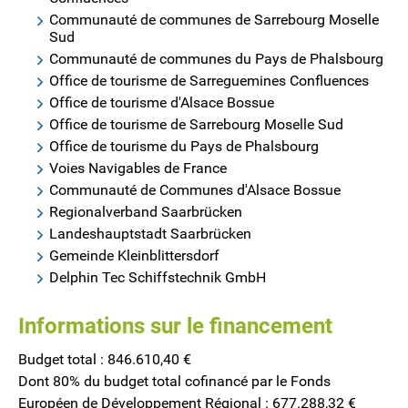
Communauté de communes de Sarrebourg Moselle
Sud
Communauté de communes du Pays de Phalsbourg
Office de tourisme de Sarreguemines Confluences
Office de tourisme d'Alsace Bossue
Office de tourisme de Sarrebourg Moselle Sud
Office de tourisme du Pays de Phalsbourg
Voies Navigables de France
Communauté de Communes d'Alsace Bossue
Regionalverband Saarbrücken
Landeshauptstadt Saarbrücken
Gemeinde Kleinblittersdorf
Delphin Tec Schiffstechnik GmbH
Informations sur le financement
Budget total : 846.610,40 €
Dont 80% du budget total cofinancé par le Fonds
Européen de Développement Régional : 677.288,32 €