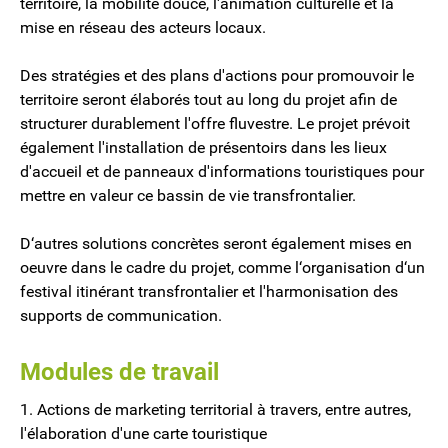
territoire, la mobilité douce, l'animation culturelle et la
mise en réseau des acteurs locaux.
Des stratégies et des plans d'actions pour promouvoir le
territoire seront élaborés tout au long du projet afin de
structurer durablement l'offre fluvestre. Le projet prévoit
également l'installation de présentoirs dans les lieux
d'accueil et de panneaux d'informations touristiques pour
mettre en valeur ce bassin de vie transfrontalier.
D‘autres solutions concrètes seront également mises en
oeuvre dans le cadre du projet, comme l‘organisation d‘un
festival itinérant transfrontalier et l'harmonisation des
supports de communication.
Modules de travail
1. Actions de marketing territorial à travers, entre autres,
l'élaboration d'une carte touristique