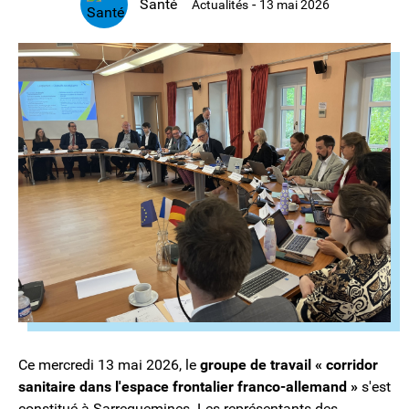
Santé
-
Actualités
13 mai 2026
Ce mercredi 13 mai 2026, le
groupe de travail « corridor
sanitaire dans l'espace frontalier franco-allemand »
s'est
constitué à Sarreguemines. Les représentants des