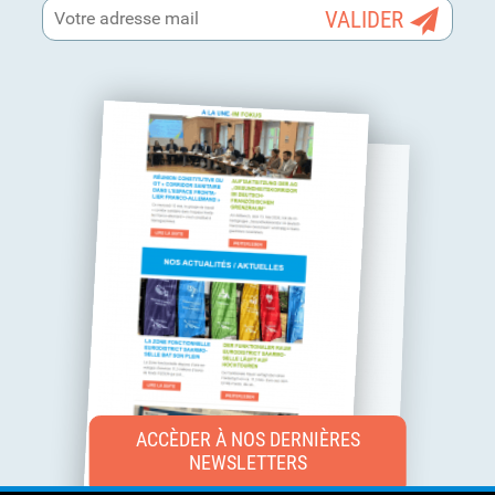
ACCÈDER À NOS DERNIÈRES
NEWSLETTERS