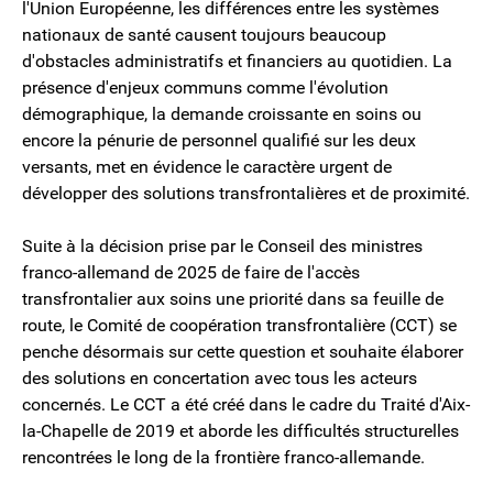
l'Union Européenne, les différences entre les systèmes
nationaux de santé causent toujours beaucoup
d'obstacles administratifs et financiers au quotidien. La
présence d'enjeux communs comme l'évolution
démographique, la demande croissante en soins ou
encore la pénurie de personnel qualifié sur les deux
versants, met en évidence le caractère urgent de
développer des solutions transfrontalières et de proximité.
Suite à la décision prise par le Conseil des ministres
franco-allemand de 2025 de faire de l'accès
transfrontalier aux soins une priorité dans sa feuille de
route, le Comité de coopération transfrontalière (CCT) se
penche désormais sur cette question et souhaite élaborer
des solutions en concertation avec tous les acteurs
concernés. Le CCT a été créé dans le cadre du Traité d'Aix-
la-Chapelle de 2019 et aborde les difficultés structurelles
rencontrées le long de la frontière franco-allemande.