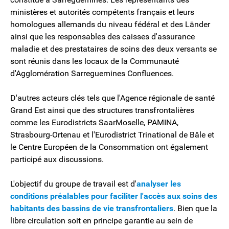
ministères et autorités compétents français et leurs
homologues allemands du niveau fédéral et des Länder
ainsi que les responsables des caisses d'assurance
maladie et des prestataires de soins des deux versants se
sont réunis dans les locaux de la Communauté
d'Agglomération Sarreguemines Confluences.
D'autres acteurs clés tels que l'Agence régionale de santé
Grand Est ainsi que des structures transfrontalières
comme les Eurodistricts SaarMoselle, PAMINA,
Strasbourg-Ortenau et l'Eurodistrict Trinational de Bâle et
le Centre Européen de la Consommation ont également
participé aux discussions.
L'objectif du groupe de travail est d'
analyser les
conditions préalables pour faciliter l'accès aux soins des
habitants des bassins de vie transfrontaliers
. Bien que la
libre circulation soit en principe garantie au sein de