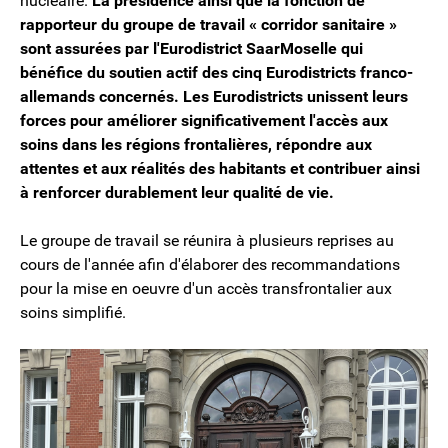
nucléaire.
La présidence ainsi que la fonction de
rapporteur du groupe de travail « corridor sanitaire »
sont assurées par l'Eurodistrict SaarMoselle qui
bénéfice du soutien actif des cinq Eurodistricts franco-
allemands concernés. Les Eurodistricts unissent leurs
forces pour améliorer significativement l'accès aux
soins dans les régions frontalières, répondre aux
attentes et aux réalités des habitants et contribuer ainsi
à renforcer durablement leur qualité de vie.
Le groupe de travail se réunira à plusieurs reprises au
cours de l'année afin d'élaborer des recommandations
pour la mise en oeuvre d'un accès transfrontalier aux
soins simplifié.