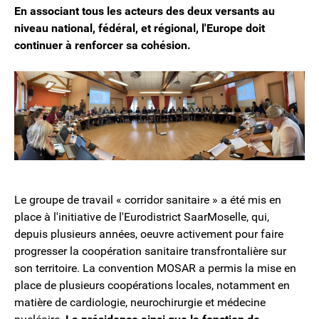
En associant tous les acteurs des deux versants au
niveau national, fédéral, et régional, l'Europe doit
continuer à renforcer sa cohésion.
Le groupe de travail « corridor sanitaire » a été mis en
place à l'initiative de l'Eurodistrict SaarMoselle, qui,
depuis plusieurs années, oeuvre activement pour faire
progresser la coopération sanitaire transfrontalière sur
son territoire. La convention MOSAR a permis la mise en
place de plusieurs coopérations locales, notamment en
matière de cardiologie, neurochirurgie et médecine