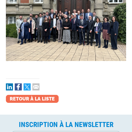
RETOUR À LA LISTE
INSCRIPTION À LA NEWSLETTER