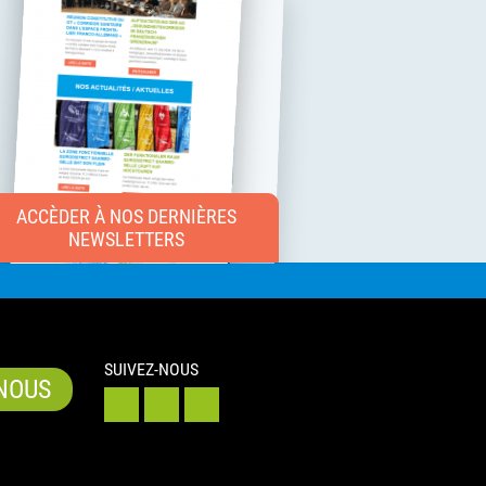
ACCÈDER À NOS DERNIÈRES
NEWSLETTERS
SUIVEZ-NOUS
NOUS