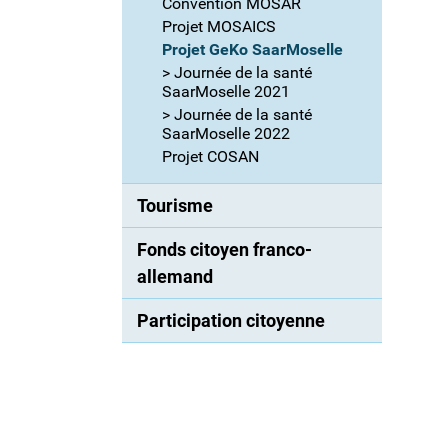
Convention MOSAR
Projet MOSAICS
Projet GeKo SaarMoselle
> Journée de la santé
SaarMoselle 2021
> Journée de la santé
SaarMoselle 2022
Projet COSAN
Tourisme
Fonds citoyen franco-
allemand
Participation citoyenne