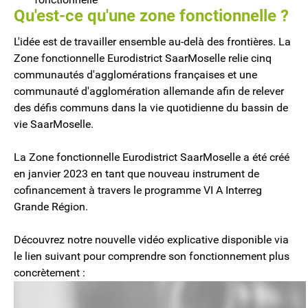
Qu'est-ce qu'une zone fonctionnelle ?
L'idée est de travailler ensemble au-delà des frontières. La
Zone fonctionnelle Eurodistrict SaarMoselle relie cinq
communautés d'agglomérations françaises et une
communauté d'agglomération allemande afin de relever
des défis communs dans la vie quotidienne du bassin de
vie SaarMoselle.
La Zone fonctionnelle Eurodistrict SaarMoselle a été créé
en janvier 2023 en tant que nouveau instrument de
cofinancement à travers le programme VI A Interreg
Grande Région.
Découvrez notre nouvelle vidéo explicative disponible via
le lien suivant pour comprendre son fonctionnement plus
concrètement :