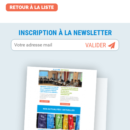
RETOUR À LA LISTE
INSCRIPTION À LA NEWSLETTER