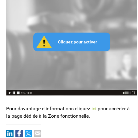
Pour davantage d'informations cliquez
ici
pour accéder à
la page dédiée à la Zone fonctionnelle.