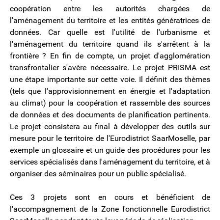
coopération entre les autorités chargées de
l'aménagement du territoire et les entités génératrices de
données. Car quelle est l'utilité de l'urbanisme et
l'aménagement du territoire quand ils s'arrêtent à la
frontière ? En fin de compte, un projet d'agglomération
transfrontalier s'avère nécessaire. Le projet PRISMA est
une étape importante sur cette voie. Il définit des thèmes
(tels que l'approvisionnement en énergie et l'adaptation
au climat) pour la coopération et rassemble des sources
de données et des documents de planification pertinents.
Le projet consistera au final à développer des outils sur
mesure pour le territoire de l'Eurodistrict SaarMoselle, par
exemple un glossaire et un guide des procédures pour les
services spécialisés dans l'aménagement du territoire, et à
organiser des séminaires pour un public spécialisé.
Ces 3 projets sont en cours et bénéficient de
l'accompagnement de la Zone fonctionnelle Eurodistrict