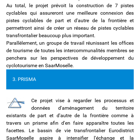
Au total, le projet prévoit la construction de 7 pistes
cyclables qui assureront une meilleure connexion des
pistes cyclables de part et d'autre de la frontière et
permettront ainsi de créer un réseau de pistes cyclables
transfrontalier beaucoup plus important.
Parallèlement, un groupe de travail réunissant les offices
de tourisme de toutes les intercommunalités membres se
penchera sur les perspectives de développement du
cyclotourisme en SaarMoselle.
3. PRISMA
Ce projet vise à regarder les processus et
données d'aménagement du territoire
existants de part et d'autre de la frontière comme à
travers un prisme afin d'en faire apparaître toutes les
facettes. Le bassin de vie transfrontalier Eurodistrict
SaarMoselle aspire à intensifier l'échange et la