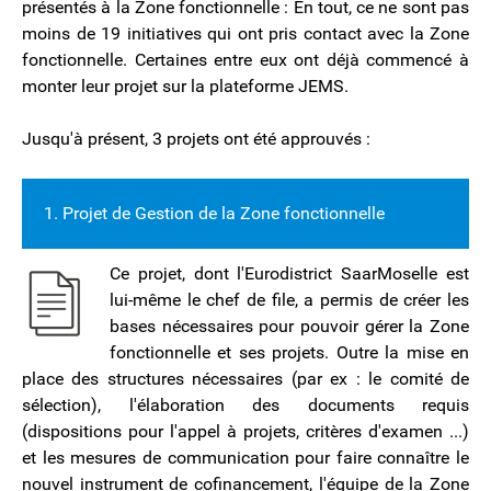
présentés à la Zone fonctionnelle : En tout, ce ne sont pas
moins de 19 initiatives qui ont pris contact avec la Zone
fonctionnelle. Certaines entre eux ont déjà commencé à
monter leur projet sur la plateforme JEMS.
Jusqu'à présent, 3 projets ont été approuvés :
1. Projet de Gestion de la Zone fonctionnelle
Ce projet, dont l'Eurodistrict SaarMoselle est
lui-même le chef de file, a permis de créer les
bases nécessaires pour pouvoir gérer la Zone
fonctionnelle et ses projets. Outre la mise en
place des structures nécessaires (par ex : le comité de
sélection), l'élaboration des documents requis
(dispositions pour l'appel à projets, critères d'examen ...)
et les mesures de communication pour faire connaître le
nouvel instrument de cofinancement, l'équipe de la Zone