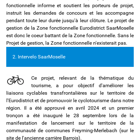
fonctionnelle informe et soutient les porteurs de projet,
instruit les demandes de concours et les accompagne
pendant toute leur durée jusqu'à leur clôture. Le projet de
gestion de la Zone fonctionnelle Eurodistrict SaarMoselle
est donc le coeur battant de la Zone fonctionnelle. Sans le
Projet de gestion, la Zone fonctionnelle n'existerait pas.
2. Intervelo SaarMoselle
Ce projet, relevant de la thématique du
tourisme, a pour objectif d'améliorer les
liaisons cyclables transfrontalières sur le territoire de
l'Eurodistrict et de promouvoir le cyclotourisme dans notre
région. Il a été approuvé en avril 2024 et un premier
tronçon a été inauguré le 28 septembre lors de la
manifestation de lancement sur le territoire de la
communauté de communes Freyming-Merlebach (sur le
site de l'ancienne carrière Barrois).