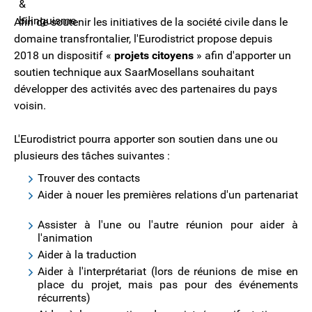
Afin de soutenir les initiatives de la société civile dans le
domaine transfrontalier, l'Eurodistrict propose depuis
2018 un dispositif «
projets citoyens
» afin d'apporter un
soutien technique aux SaarMosellans souhaitant
développer des activités avec des partenaires du pays
voisin.
L'Eurodistrict pourra apporter son soutien dans une ou
plusieurs des tâches suivantes :
Trouver des contacts
Aider à nouer les premières relations d'un partenariat
Assister à l'une ou l'autre réunion pour aider à
l'animation
Aider à la traduction
Aider à l'interprétariat (lors de réunions de mise en
place du projet, mais pas pour des événements
récurrents)