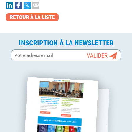
RETOUR À LA LISTE
INSCRIPTION À LA NEWSLETTER