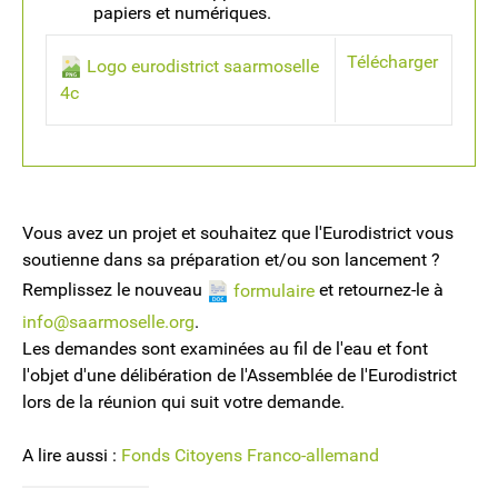
papiers et numériques.
Télécharger
Logo eurodistrict saarmoselle
4c
Vous avez un projet et souhaitez que l'Eurodistrict vous
soutienne dans sa préparation et/ou son lancement ?
Remplissez le nouveau
et retournez-le à
formulaire
info@saarmoselle.org
.
Les demandes sont examinées au fil de l'eau et font
l'objet d'une délibération de l'Assemblée de l'Eurodistrict
lors de la réunion qui suit votre demande.
A lire aussi :
Fonds Citoyens Franco-allemand