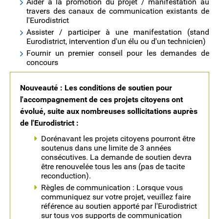
Aider à la promotion du projet / manifestation au
travers des canaux de communication existants de
l'Eurodistrict
Assister / participer à une manifestation (stand
Eurodistrict, intervention d'un élu ou d'un technicien)
Fournir un premier conseil pour les demandes de
concours
Nouveauté : Les conditions de soutien pour
l'accompagnement de ces projets citoyens ont
évolué, suite aux nombreuses sollicitations auprès
de l'Eurodistrict :
Dorénavant les projets citoyens pourront être
soutenus dans une limite de 3 années
consécutives. La demande de soutien devra
être renouvelée tous les ans (pas de tacite
reconduction).
Règles de communication : Lorsque vous
communiquez sur votre projet, veuillez faire
référence au soutien apporté par l'Eurodistrict
sur tous vos supports de communication