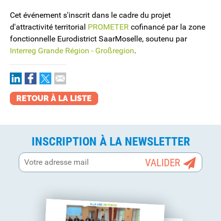
Cet événement s'inscrit dans le cadre du projet
d'attractivité territorial
PROMETER
cofinancé par la zone
fonctionnelle Eurodistrict SaarMoselle, soutenu par
Interreg Grande Région - Großregion
.
RETOUR À LA LISTE
INSCRIPTION À LA NEWSLETTER