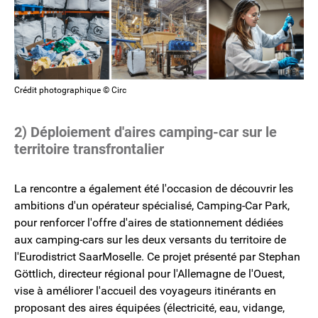
Crédit photographique © Circ
2) Déploiement d'aires camping-car sur le
territoire transfrontalier
La rencontre a également été l'occasion de découvrir les
ambitions d'un opérateur spécialisé, Camping-Car Park,
pour renforcer l'offre d'aires de stationnement dédiées
aux camping-cars sur les deux versants du territoire de
l'Eurodistrict SaarMoselle. Ce projet présenté par Stephan
Göttlich, directeur régional pour l'Allemagne de l'Ouest,
vise à améliorer l'accueil des voyageurs itinérants en
proposant des aires équipées (électricité, eau, vidange,