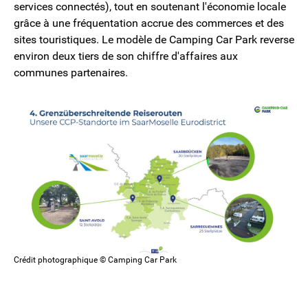
services connectés), tout en soutenant l'économie locale
grâce à une fréquentation accrue des commerces et des
sites touristiques. Le modèle de Camping Car Park reverse
environ deux tiers de son chiffre d'affaires aux
communes partenaires.
Crédit photographique © Camping Car Park