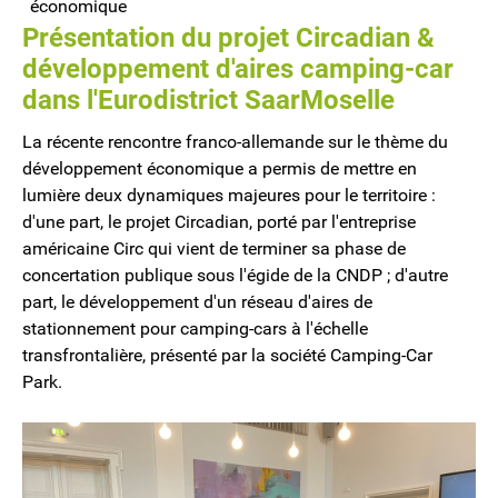
Présentation du projet Circadian &
développement d'aires camping-car
dans l'Eurodistrict SaarMoselle
La récente rencontre franco-allemande sur le thème du
développement économique a permis de mettre en
lumière deux dynamiques majeures pour le territoire :
d'une part, le projet Circadian, porté par l'entreprise
américaine Circ qui vient de terminer sa phase de
concertation publique sous l'égide de la CNDP ; d'autre
part, le développement d'un réseau d'aires de
stationnement pour camping-cars à l'échelle
transfrontalière, présenté par la société Camping-Car
Park.