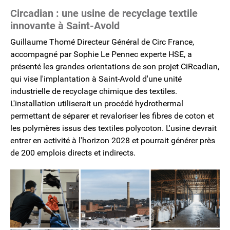
Circadian : une usine de recyclage textile
innovante à Saint-Avold
Guillaume Thomé Directeur Général de Circ France,
accompagné par Sophie Le Pennec experte HSE, a
présenté les grandes orientations de son projet CiRcadian,
qui vise l'implantation à Saint-Avold d'une unité
industrielle de recyclage chimique des textiles.
L'installation utiliserait un procédé hydrothermal
permettant de séparer et revaloriser les fibres de coton et
les polymères issus des textiles polycoton. L'usine devrait
entrer en activité à l'horizon 2028 et pourrait générer près
de 200 emplois directs et indirects.