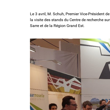
Le 3 avril, M. Schuh, Premier Vice-Président de 
la visite des stands du Centre de recherche sur 
Sarre et de la Région Grand Est.