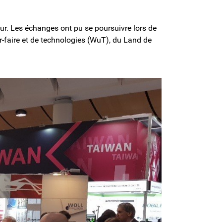
neur. Les échanges ont pu se poursuivre lors de
oir-faire et de technologies (WuT), du Land de