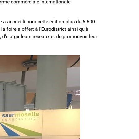
eforme commerciale internationale
re a accueilli pour cette édition plus de 6 500
a foire a offert à l'Eurodistrict ainsi qu'à
d'élargir leurs réseaux et de promouvoir leur