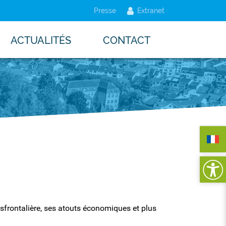
Presse
Extranet
ACTUALITÉS
CONTACT
nsfrontalière, ses atouts économiques et plus