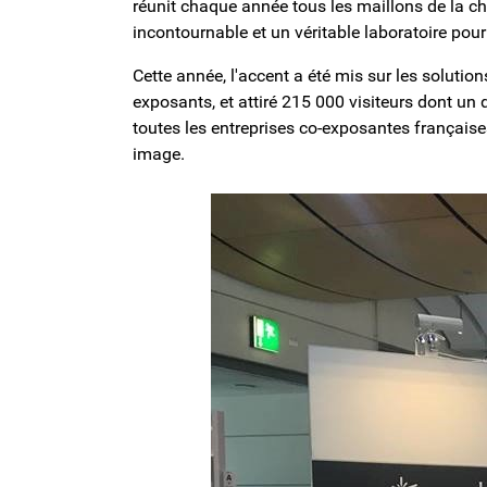
réunit chaque année tous les maillons de la cha
incontournable et un véritable laboratoire pour l
Cette année, l'accent a été mis sur les solutions
exposants, et attiré 215 000 visiteurs dont un qu
toutes les entreprises co-exposantes française
image.