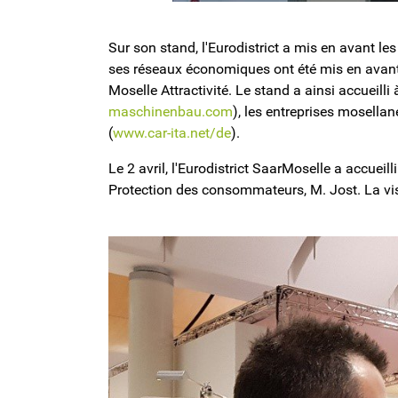
Sur son stand, l'Eurodistrict a mis en avant le
ses réseaux économiques ont été mis en avant 
Moselle Attractivité. Le stand a ainsi accueilli
maschinenbau.com
), les entreprises mosellan
(
www.car-ita.net/de
).
Le 2 avril, l'Eurodistrict SaarMoselle a accueil
Protection des consommateurs, M. Jost. La vis