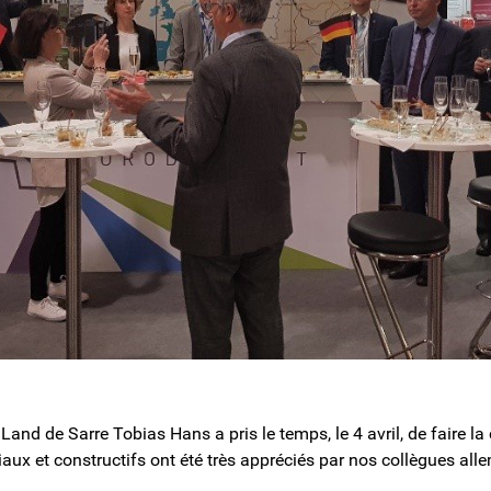
 Land de Sarre Tobias Hans a pris le temps, le 4 avril, de faire 
ux et constructifs ont été très appréciés par nos collègues all