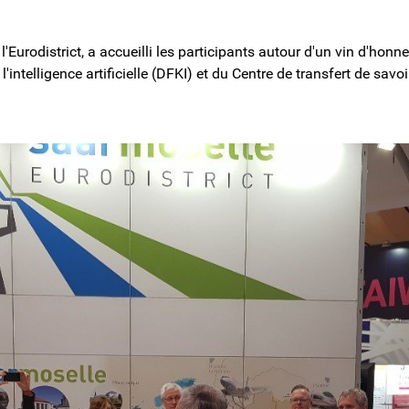
l'Eurodistrict, a accueilli les participants autour d'un vin d'hon
l'intelligence artificielle (DFKI) et du Centre de transfert de sav