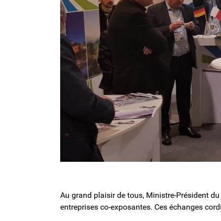
Au grand plaisir de tous, Ministre-Président du
entreprises co-exposantes. Ces échanges cordia