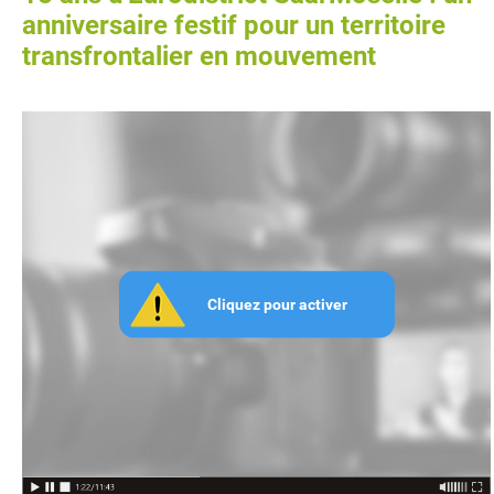
anniversaire festif pour un territoire
transfrontalier en mouvement