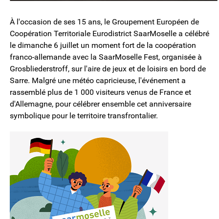
À l'occasion de ses 15 ans, le Groupement Européen de
Coopération Territoriale Eurodistrict SaarMoselle a célébré
le dimanche 6 juillet un moment fort de la coopération
franco-allemande avec la SaarMoselle Fest, organisée à
Grosbliederstroff, sur l'aire de jeux et de loisirs en bord de
Sarre. Malgré une météo capricieuse, l'événement a
rassemblé plus de 1 000 visiteurs venus de France et
d'Allemagne, pour célébrer ensemble cet anniversaire
symbolique pour le territoire transfrontalier.