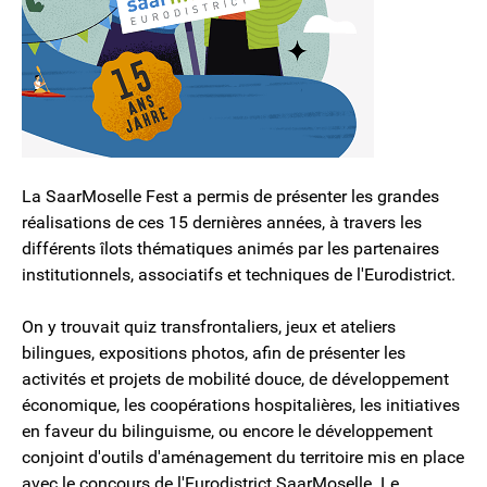
La SaarMoselle Fest a permis de présenter les grandes
réalisations de ces 15 dernières années, à travers les
différents îlots thématiques animés par les partenaires
institutionnels, associatifs et techniques de l'Eurodistrict.
On y trouvait quiz transfrontaliers, jeux et ateliers
bilingues, expositions photos, afin de présenter les
activités et projets de mobilité douce, de développement
économique, les coopérations hospitalières, les initiatives
en faveur du bilinguisme, ou encore le développement
conjoint d'outils d'aménagement du territoire mis en place
avec le concours de l'Eurodistrict SaarMoselle. Le