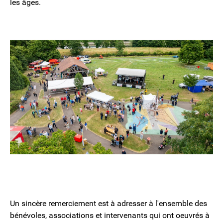
les âges.
Un sincère remerciement est à adresser à l'ensemble des
bénévoles, associations et intervenants qui ont oeuvrés à