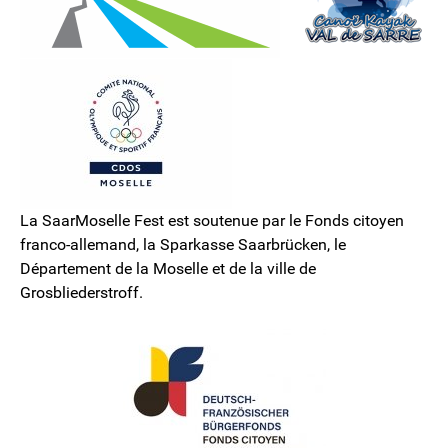
La SaarMoselle Fest est soutenue par le Fonds citoyen
franco-allemand, la Sparkasse Saarbrücken, le
Département de la Moselle et de la ville de
Grosbliederstroff.