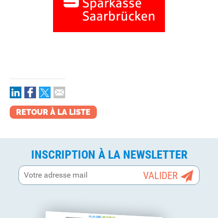
RETOUR À LA LISTE
INSCRIPTION À LA NEWSLETTER