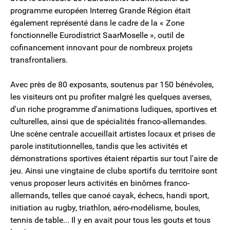
programme européen Interreg Grande Région était
également représenté dans le cadre de la « Zone
fonctionnelle Eurodistrict SaarMoselle », outil de
cofinancement innovant pour de nombreux projets
transfrontaliers.
Avec près de 80 exposants, soutenus par 150 bénévoles,
les visiteurs ont pu profiter malgré les quelques averses,
d'un riche programme d'animations ludiques, sportives et
culturelles, ainsi que de spécialités franco-allemandes.
Une scène centrale accueillait artistes locaux et prises de
parole institutionnelles, tandis que les activités et
démonstrations sportives étaient répartis sur tout l'aire de
jeu. Ainsi une vingtaine de clubs sportifs du territoire sont
venus proposer leurs activités en binômes franco-
allemands, telles que canoé cayak, échecs, handi sport,
initiation au rugby, triathlon, aéro-modélisme, boules,
tennis de table... Il y en avait pour tous les gouts et tous