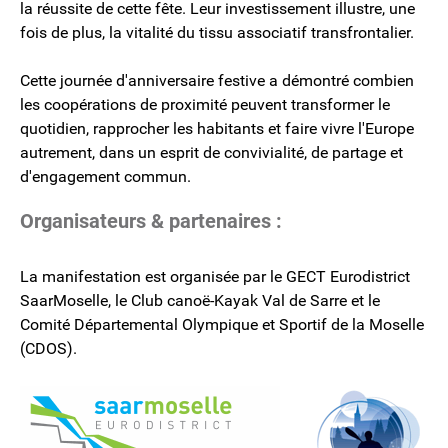
la réussite de cette fête. Leur investissement illustre, une
fois de plus, la vitalité du tissu associatif transfrontalier.
Cette journée d'anniversaire festive a démontré combien
les coopérations de proximité peuvent transformer le
quotidien, rapprocher les habitants et faire vivre l'Europe
autrement, dans un esprit de convivialité, de partage et
d'engagement commun.
Organisateurs & partenaires :
La manifestation est organisée par le GECT Eurodistrict
SaarMoselle, le Club canoë-Kayak Val de Sarre et le
Comité Départemental Olympique et Sportif de la Moselle
(CDOS).