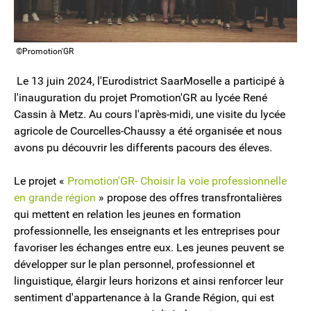
©Promotion'GR
Le 13 juin 2024, l'Eurodistrict SaarMoselle a participé à
l'inauguration du projet Promotion'GR au lycée René
Cassin à Metz. Au cours l'après-midi, une visite du lycée
agricole de Courcelles-Chaussy a été organisée et nous
avons pu découvrir les differents pacours des éleves.
Le projet «
Promotion'GR- Choisir la voie professionnelle
en grande région
» propose des offres transfrontalières
qui mettent en relation les jeunes en formation
professionnelle, les enseignants et les entreprises pour
favoriser les échanges entre eux. Les jeunes peuvent se
développer sur le plan personnel, professionnel et
linguistique, élargir leurs horizons et ainsi renforcer leur
sentiment d'appartenance à la Grande Région, qui est