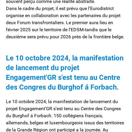
souvent perçu comme une réalité abstraite.
Dans le cadre du projet, il est prévu que l'Eurodistrict
organise en collaboration avec les partenaires du projet
deux Forum transfrontaliers. Le premier aura lieu en
février 2025 sur le territoire de l'EDSM-tandis que le
deuxième sera prévu pour 2026 près de la frontière belge.
Le 10 octobre 2024, la manifestation
de lancement du projet
Engagement'GR s'est tenu au Centre
des Congres du Burghof á Forbach.
Le 10 octobre 2024, la manifestation de lancement du
projet Engagement'GR s'est tenu au Centre des Congres
du Burghof á Forbach. 150 collégiens français,
allemands, belges et luxembourgeois issus des territoires
de la Grande Région ont participé a la journée. Au