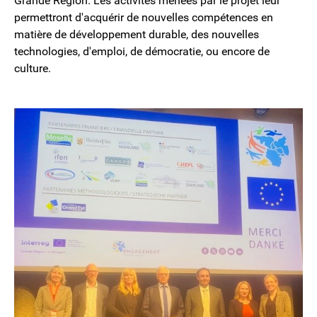
Grande Région. Les activités menées par le projet leur
permettront d'acquérir de nouvelles compétences en
matière de développement durable, des nouvelles
technologies, d'emploi, de démocratie, ou encore de
culture.