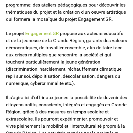
programme: des ateliers pédagogiques pour découvrir les
thématiques du projet et la création d'un oeuvre artistique
qui formera la mosaïque du projet Engagement'GR.
Le projet
Engagement'GR
propose aux acteurs éducatifs
et de la jeunesse de la Grande Région, garants des valeurs
démocratiques, de travailler ensemble, afin de faire face
aux crises multiples que rencontre la société et qui
touchent particulièrement la jeune génération
(discrimination, harcèlement, réchauffement climatique,
repli sur soi, dépolitisation, déscolarisation, dangers du
numérique, cybercriminalité etc.).
Il s'agira ici d'offrir aux jeunes la possibilité de devenir des
citoyens actifs, conscients, intégrés et engagés en Grande
Région, grâce à des mesures en temps scolaire et
extrascolaire. Ils pourront expérimenter, promouvoir et
vivre pleinement la mobilité et l'interculturalité propre à la