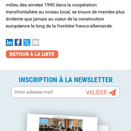
milieu des années 1990 dans la coopération
transfrontalière au niveau local, se trouve de manière plus
évidente que jamais au coeur de la construction
européenne le long de la frontière franco-allemande.
RETOUR À LA LISTE
INSCRIPTION À LA NEWSLETTER