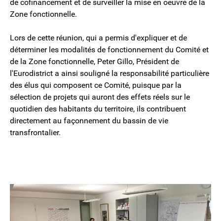
de cofinancement et de surveiller la mise en oeuvre de la
Zone fonctionnelle.
Lors de cette réunion, qui a permis d'expliquer et de
déterminer les modalités de fonctionnement du Comité et
de la Zone fonctionnelle, Peter Gillo, Président de
l'Eurodistrict a ainsi souligné la responsabilité particulière
des élus qui composent ce Comité, puisque par la
sélection de projets qui auront des effets réels sur le
quotidien des habitants du territoire, ils contribuent
directement au façonnement du bassin de vie
transfrontalier.