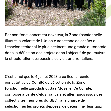
Par son fonctionnement novateur, la Zone fonctionnelle
illustre la volonté de l'Union européenne de confier à
l'échelon territorial le plus pertinent une grande autonomie
dans la définition des projets dans l'objectif de poursuivre
la structuration des bassins de vie transfrontaliers.
C'est ainsi que le 4 juillet 2023 a eu lieu la réunion
constitutive du Comité de sélection de la Zone
fonctionnelle Eurodistrict SaarMoselle. Ce Comité,
composé à parité d'élus français et allemands issus des
collectivités membres du GECT a la charge de
sélectionner les projets déposés, de déterminer leur taux