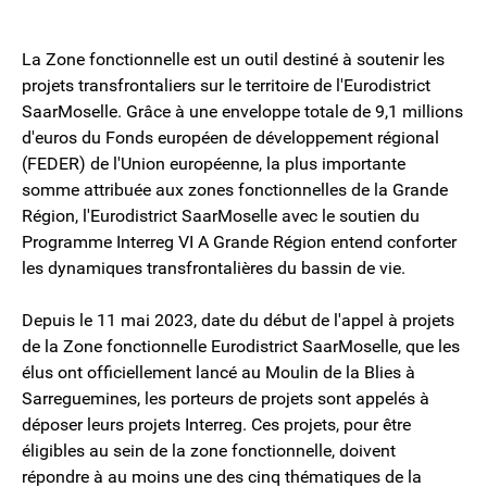
La Zone fonctionnelle est un outil destiné à soutenir les
projets transfrontaliers sur le territoire de l'Eurodistrict
SaarMoselle. Grâce à une enveloppe totale de 9,1 millions
d'euros du Fonds européen de développement régional
(FEDER) de l'Union européenne, la plus importante
somme attribuée aux zones fonctionnelles de la Grande
Région, l'Eurodistrict SaarMoselle avec le soutien du
Programme Interreg VI A Grande Région entend conforter
les dynamiques transfrontalières du bassin de vie.
Depuis le 11 mai 2023, date du début de l'appel à projets
de la Zone fonctionnelle Eurodistrict SaarMoselle, que les
élus ont officiellement lancé au Moulin de la Blies à
Sarreguemines, les porteurs de projets sont appelés à
déposer leurs projets Interreg. Ces projets, pour être
éligibles au sein de la zone fonctionnelle, doivent
répondre à au moins une des cinq thématiques de la