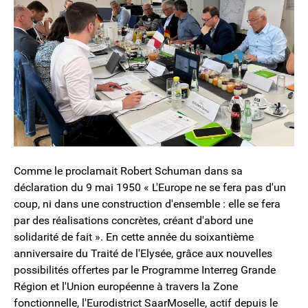
Comme le proclamait Robert Schuman dans sa
déclaration du 9 mai 1950 « L'Europe ne se fera pas d'un
coup, ni dans une construction d'ensemble : elle se fera
par des réalisations concrètes, créant d'abord une
solidarité de fait ». En cette année du soixantième
anniversaire du Traité de l'Elysée, grâce aux nouvelles
possibilités offertes par le Programme Interreg Grande
Région et l'Union européenne à travers la Zone
fonctionnelle, l'Eurodistrict SaarMoselle, actif depuis le