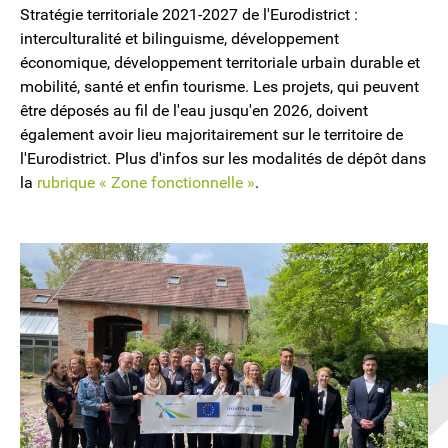
Stratégie territoriale 2021-2027 de l'Eurodistrict :
interculturalité et bilinguisme, développement
économique, développement territoriale urbain durable et
mobilité, santé et enfin tourisme. Les projets, qui peuvent
être déposés au fil de l'eau jusqu'en 2026, doivent
également avoir lieu majoritairement sur le territoire de
l'Eurodistrict. Plus d'infos sur les modalités de dépôt dans
la
rubrique « Zone fonctionnelle »
.