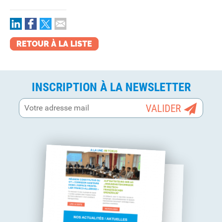
RETOUR À LA LISTE
INSCRIPTION À LA NEWSLETTER