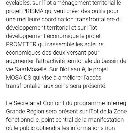
cyclables, sur l'îlot aménagement territorial le
projet PRISMA qui veut créer des outils pour
une meilleure coordination transfrontalière du
développement territorial et sur l'îlot
développement économique le projet
PROMETER qui rassemble les acteurs
économiques des deux versant pour
augmenter l'attractivité territoriale du bassin de
vie SaarMoselle. Sur l'îlot santé, le projet
MOSAICS qui vise à améliorer l'accès
transfrontalier aux soins sera présenté.
Le Secrétariat Conjoint du programme Interreg
Grande Région sera présent sur l'îlot de la Zone
fonctionnelle, point central de la manifestation
où le public obtiendra les informations non