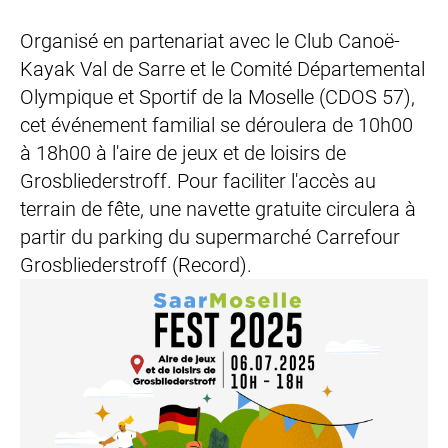
Organisé en partenariat avec le Club Canoë-
Kayak Val de Sarre et le Comité Départemental
Olympique et Sportif de la Moselle (CDOS 57),
cet événement familial se déroulera de 10h00
à 18h00 à l'aire de jeux et de loisirs de
Grosbliederstroff. Pour faciliter l'accès au
terrain de fête, une navette gratuite circulera à
partir du parking du supermarché Carrefour
Grosbliederstroff (Record).