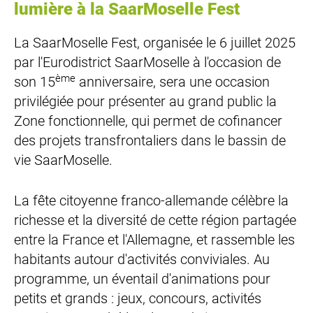
lumière à la SaarMoselle Fest
La SaarMoselle Fest, organisée le 6 juillet 2025
par l'Eurodistrict SaarMoselle à l'occasion de
ème
son 15
anniversaire, sera une occasion
privilégiée pour présenter au grand public la
Zone fonctionnelle, qui permet de cofinancer
des projets transfrontaliers dans le bassin de
vie SaarMoselle.
La fête citoyenne franco-allemande célèbre la
richesse et la diversité de cette région partagée
entre la France et l'Allemagne, et rassemble les
habitants autour d'activités conviviales. Au
programme, un éventail d'animations pour
petits et grands : jeux, concours, activités