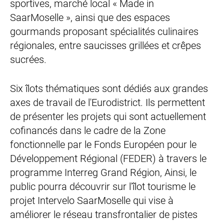
sportives, marché local « Made in
SaarMoselle », ainsi que des espaces
gourmands proposant spécialités culinaires
régionales, entre saucisses grillées et crêpes
sucrées.
Six îlots thématiques sont dédiés aux grandes
axes de travail de l'Eurodistrict. Ils permettent
de présenter les projets qui sont actuellement
cofinancés dans le cadre de la Zone
fonctionnelle par le Fonds Européen pour le
Développement Régional (FEDER) à travers le
programme Interreg Grand Région, Ainsi, le
public pourra découvrir sur l'îlot tourisme le
projet Intervelo SaarMoselle qui vise à
améliorer le réseau transfrontalier de pistes