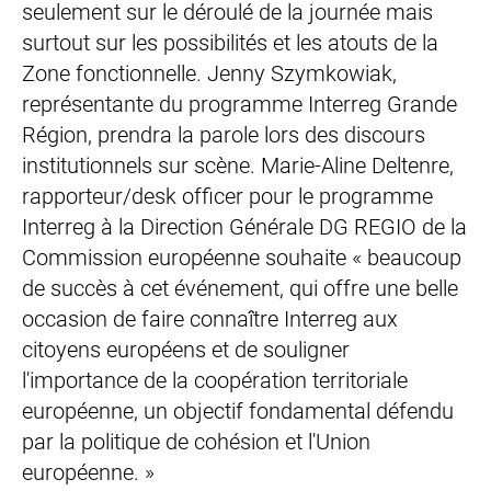
seulement sur le déroulé de la journée mais
surtout sur les possibilités et les atouts de la
Zone fonctionnelle. Jenny Szymkowiak,
représentante du programme Interreg Grande
Région, prendra la parole lors des discours
institutionnels sur scène. Marie-Aline Deltenre,
rapporteur/desk officer pour le programme
Interreg à la Direction Générale DG REGIO de la
Commission européenne souhaite « beaucoup
de succès à cet événement, qui offre une belle
occasion de faire connaître Interreg aux
citoyens européens et de souligner
l'importance de la coopération territoriale
européenne, un objectif fondamental défendu
par la politique de cohésion et l'Union
européenne. »