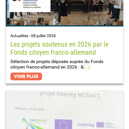
Actualités -
08 juillet 2026
Les projets soutenus en 2026 par le
Fonds citoyen franco-allemand
Sélection de projets déposés auprès du Fonds
citoyen franco-allemand en 2026 : &
(...)
VOIR PLUS