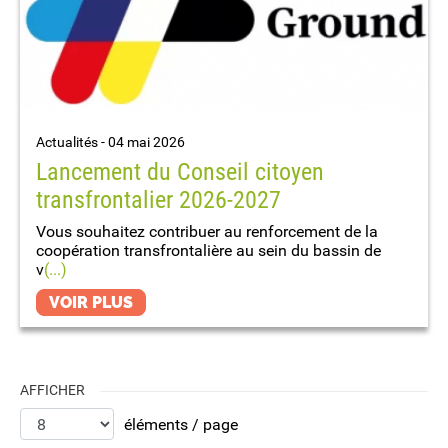
Actualités -
04 mai 2026
Lancement du Conseil citoyen
transfrontalier 2026-2027
Vous souhaitez contribuer au renforcement de la
coopération transfrontalière au sein du bassin de
v
(...)
VOIR PLUS
AFFICHER
éléments / page