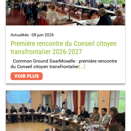
Actualités -
08 juin 2026
Première rencontre du Conseil citoyen
transfrontalier 2026-2027
Common Ground SaarMoselle : première rencontre
du Conseil citoyen transfrontalier
(...)
VOIR PLUS