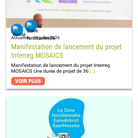
Actualités -
06 juillet 2026
Manifestation de lancement du projet
Interreg MOSAICS
Manifestation de lancement du projet Interreg
MOSAICS Une durée de projet de 36
(...)
VOIR PLUS