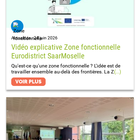
Actualités -
24 juin 2026
Vidéo explicative Zone fonctionnelle
Eurodistrict SaarMoselle
Qu'est-ce qu'une zone fonctionnelle ? L'idée est de
travailler ensemble au-delà des frontières. La Z
(...)
VOIR PLUS