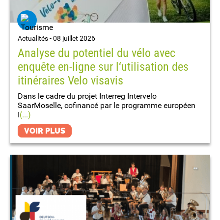
Actualités -
08 juillet 2026
Analyse du potentiel du vélo avec
enquête en-ligne sur l‘utilisation des
itinéraires Velo visavis
Dans le cadre du projet Interreg Intervelo
SaarMoselle, cofinancé par le programme européen
I
(...)
VOIR PLUS