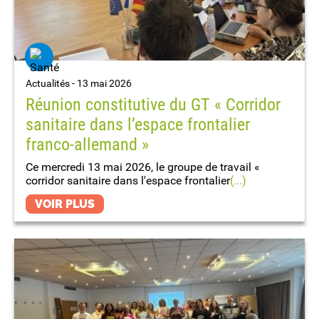
Actualités -
13 mai 2026
Réunion constitutive du GT « Corridor
sanitaire dans l’espace frontalier
franco-allemand »
Ce mercredi 13 mai 2026, le groupe de travail «
corridor sanitaire dans l'espace frontalier
(...)
VOIR PLUS