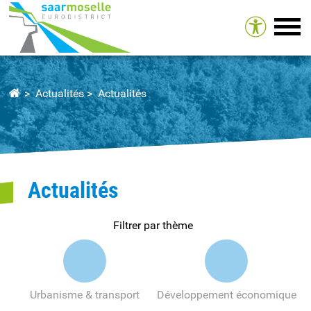
Tog
Actualités
Actualités
Actualités
Filtrer par thème
Urbanisme & transport
Développement économique