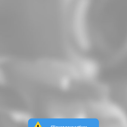
Cliquez pour activer